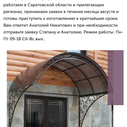
работаем в Саратовской области и прилегающих
регионах, принимаем заявки в течение месяца августе и
готовы приступить к изготовлению в кратчайшие сроки.
Вам ответит Анатолий Никитович и при необходимости
отправьте заявку Степану и Анатолию. Режим работы: Пн-
Пт 09-18 Сб-Вс вых..