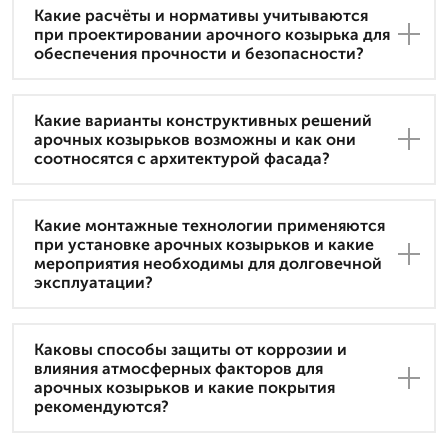
Какие расчёты и нормативы учитываются
при проектировании арочного козырька для
обеспечения прочности и безопасности?
Какие варианты конструктивных решений
арочных козырьков возможны и как они
соотносятся с архитектурой фасада?
Какие монтажные технологии применяются
при установке арочных козырьков и какие
мероприятия необходимы для долговечной
эксплуатации?
Каковы способы защиты от коррозии и
влияния атмосферных факторов для
арочных козырьков и какие покрытия
рекомендуются?