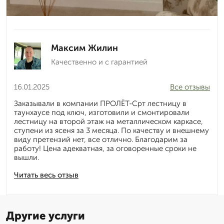
Максим Жилин
Качественно и с гарантией
16.01.2025
Все отзывы
Заказывали в компании ПРОЛЁТ-Срт лестницу в
таунхаусе под ключ, изготовили и смонтировали
лестницу на второй этаж на металлическом каркасе,
ступени из ясеня за 3 месяца. По качеству и внешнему
виду претензий нет, все отлично. Благодарим за
работу! Цена адекватная, за оговоренные сроки не
вышли.
Читать весь отзыв
Другие услуги