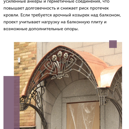
усиленные анкеры и герметичные соединения, что
повышает долговечность и снижает риск протечек
кровли. Если требуется арочный козырек над балконом,
проект учитывает нагрузку на балконную плиту и
возможные дополнительные опоры.