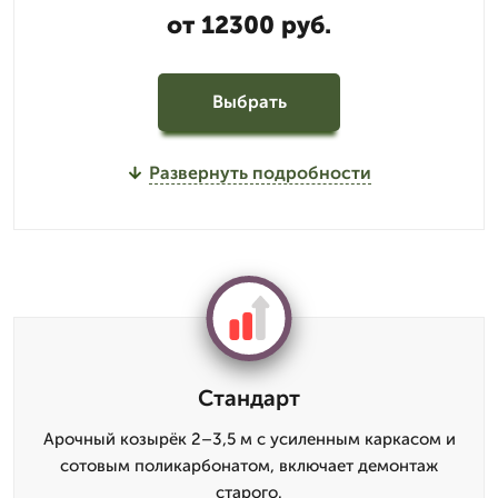
от 12300 руб.
Выбрать
Развернуть подробности
Стандарт
Арочный козырёк 2–3,5 м с усиленным каркасом и
сотовым поликарбонатом, включает демонтаж
старого.