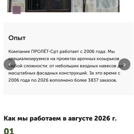
Опыт
Компания ПРОЛЁТ-Срт работает с 2006 года. Мы
специализируемся на проектах арочных козырьков
‹
›
любой сложности: от небольших входных навесов до
масштабных фасадных конструкций. За это время с
2006 года по 2026 вополнено более 3837 заказов.
Как мы работаем в августе 2026 г.
01