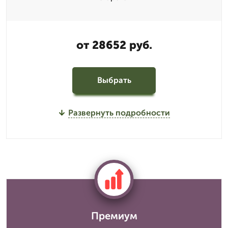
от 28652 руб.
Выбрать
Развернуть подробности
Премиум