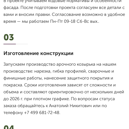
В проекте учитываем кодовые нормативы и особенности
фасада. После подготовки проекта согласуем все детали с
вами и вносим правки. Согласование возможно в удобное
время — мы работаем Пн-Пт 09-18 Сб-Вс вых..
03
Изготовление конструкции
Запускаем производство арочного козырька на нашем
производстве: нарезка, гибка профилей, сварочные и
финишные работы, нанесение защитного покрытия и
покраска. Сроки изготовления зависят от сложности и
объема и составляют ориентировочно от нескольких дней
до 2026 г. при плотном графике. По вопросам статуса
заказа обращайтесь к Анатолий Никитович или по
телефону +7 499 681-72-48.
04