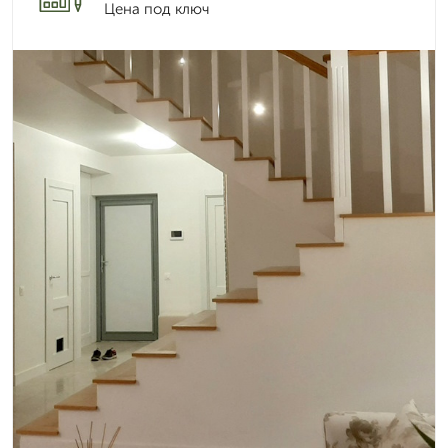
Цена под ключ