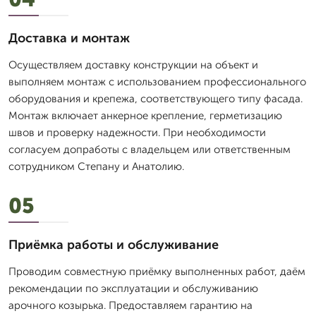
Доставка и монтаж
Осуществляем доставку конструкции на объект и
выполняем монтаж с использованием профессионального
оборудования и крепежа, соответствующего типу фасада.
Монтаж включает анкерное крепление, герметизацию
швов и проверку надежности. При необходимости
согласуем допработы с владельцем или ответственным
сотрудником Степану и Анатолию.
05
Приёмка работы и обслуживание
Проводим совместную приёмку выполненных работ, даём
рекомендации по эксплуатации и обслуживанию
арочного козырька. Предоставляем гарантию на