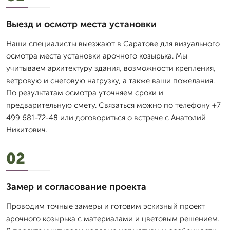
Выезд и осмотр места установки
Наши специалисты выезжают в Саратове для визуального
осмотра места установки арочного козырька. Мы
учитываем архитектуру здания, возможности крепления,
ветровую и снеговую нагрузку, а также ваши пожелания.
По результатам осмотра уточняем сроки и
предварительную смету. Связаться можно по телефону +7
499 681-72-48 или договориться о встрече с Анатолий
Никитович.
02
Замер и согласование проекта
Проводим точные замеры и готовим эскизный проект
арочного козырька с материалами и цветовым решением.