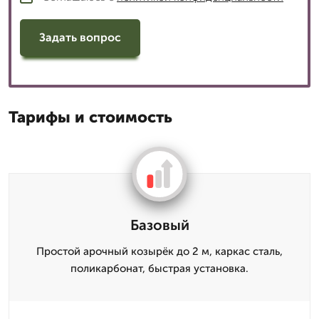
Задать вопрос
Тарифы и стоимость
Базовый
Простой арочный козырёк до 2 м, каркас сталь,
поликарбонат, быстрая установка.