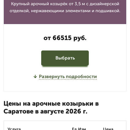
Крупный арочный козырёк от 3,5 м с дизайнерской
отделкой, нержавеющими элементами и подшивкой.
от 66515 руб.
Выбрать
Развернуть подробности
Цены на арочные козырьки в
Саратове в августе 2026 г.
Услуга
Ед.Изм.
Цена