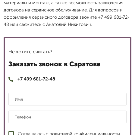
материалы и монтаж, а также возможность заключения
договора на сервисное обслуживание. Для вопросов и
оформления сервисного договора звоните +7 499 681-72-
48 или свяжитесь с Анатолий Никитович.
Не хотите считать?
Заказать звонок в Саратове
+7 499 681-72-48
Соглашаюсь с
политикой конфиденциальности