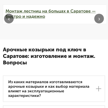
Монтаж лестниц на больцах в Саратове —
быстро и надежно
‹
›
Арочные козырьки под ключ в
Саратове: изготовление и монтаж.
Вопросы
Из каких материалов изготавливаются
арочные козырьки и как выбор материала
влияет на эксплуатационные
характеристики?