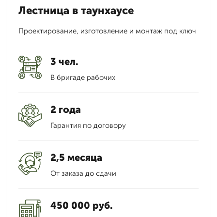
Лестница в таунхаусе
Проектирование, изготовление и монтаж под ключ
3 чел.
В бригаде рабочих
2 года
Гарантия по договору
2,5 месяца
От заказа до сдачи
450 000 руб.