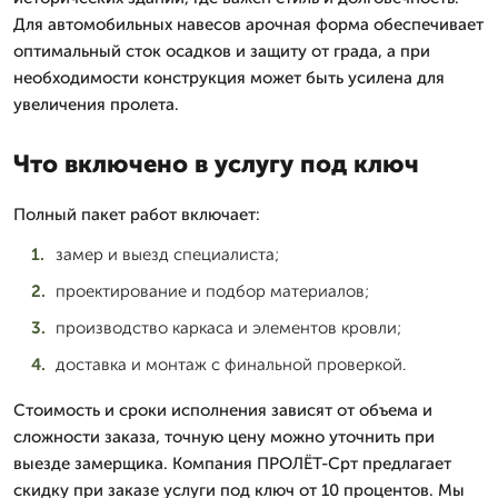
Для автомобильных навесов арочная форма обеспечивает
оптимальный сток осадков и защиту от града, а при
необходимости конструкция может быть усилена для
увеличения пролета.
Что включено в услугу под ключ
Полный пакет работ включает:
замер и выезд специалиста;
проектирование и подбор материалов;
производство каркаса и элементов кровли;
доставка и монтаж с финальной проверкой.
Стоимость и сроки исполнения зависят от объема и
сложности заказа, точную цену можно уточнить при
выезде замерщика. Компания ПРОЛЁТ-Срт предлагает
скидку при заказе услуги под ключ от 10 процентов. Мы