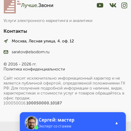
Лучше
.Звони
Услуги электронного маркетинга и аналитики
Контакты
Москва, Лесная улица, 4. оф. 12
saratov@elsodom.ru
© 2016 - 2026 гг.
Политика конфиденциальности
Сайт носит исключительно информационный характер и не
является публичной офертой, определяемой положениями ГК
РФ. Для получения подробной информации о наличии, видах,
характеристиках и стоимости услуг и товаров обращайтесь в
офис продаж.
100050016.
100050000.10187
Сергей: мастер
▲
Эксперт со стажем
Меню