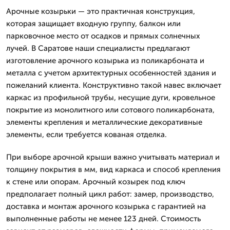
Арочные козырьки — это практичная конструкция,
которая защищает входную группу, балкон или
парковочное место от осадков и прямых солнечных
лучей. В Саратове наши специалисты предлагают
изготовление арочного козырька из поликарбоната и
металла с учетом архитектурных особенностей здания и
пожеланий клиента. Конструктивно такой навес включает
каркас из профильной трубы, несущие дуги, кровельное
покрытие из монолитного или сотового поликарбоната,
элементы крепления и металлические декоративные
элементы, если требуется кованая отделка.
При выборе арочной крыши важно учитывать материал и
толщину покрытия в мм, вид каркаса и способ крепления
к стене или опорам. Арочный козырек под ключ
предполагает полный цикл работ: замер, производство,
доставка и монтаж арочного козырька с гарантией на
выполненные работы не менее 123 дней. Стоимость