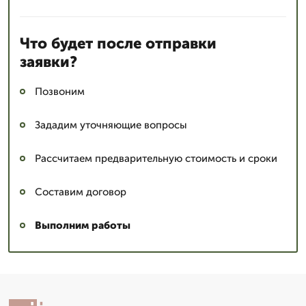
Что будет после отправки
заявки?
Позвоним
Зададим уточняющие вопросы
Рассчитаем предварительную стоимость и сроки
Составим договор
Выполним работы