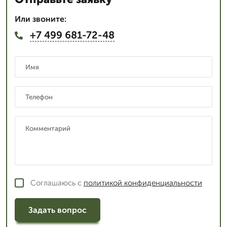
Или звоните:
+7 499 681-72-48
Соглашаюсь с
политикой конфиденциальности
Задать вопрос