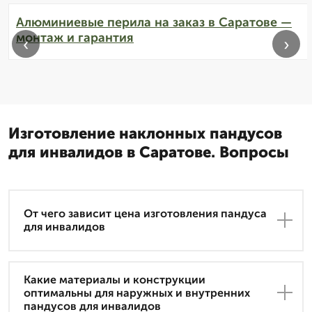
Алюминиевые перила на заказ в Саратове —
монтаж и гарантия
‹
›
Изготовление наклонных пандусов
для инвалидов в Саратове. Вопросы
От чего зависит цена изготовления пандуса
для инвалидов
Какие материалы и конструкции
оптимальны для наружных и внутренних
пандусов для инвалидов