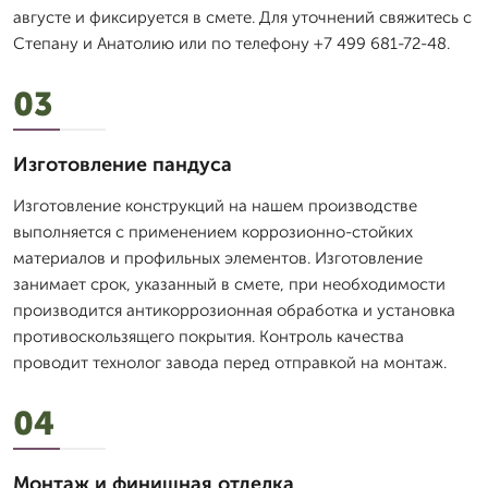
августе и фиксируется в смете. Для уточнений свяжитесь с
Степану и Анатолию или по телефону +7 499 681-72-48.
03
Изготовление пандуса
Изготовление конструкций на нашем производстве
выполняется с применением коррозионно-стойких
материалов и профильных элементов. Изготовление
занимает срок, указанный в смете, при необходимости
производится антикоррозионная обработка и установка
противоскользящего покрытия. Контроль качества
проводит технолог завода перед отправкой на монтаж.
04
Монтаж и финишная отделка