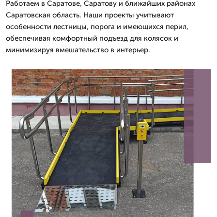
Работаем в Саратове, Саратову и ближайших районах
Саратовская область. Наши проекты учитывают
особенности лестницы, порога и имеющихся перил,
обеспечивая комфортный подъезд для колясок и
минимизируя вмешательство в интерьер.