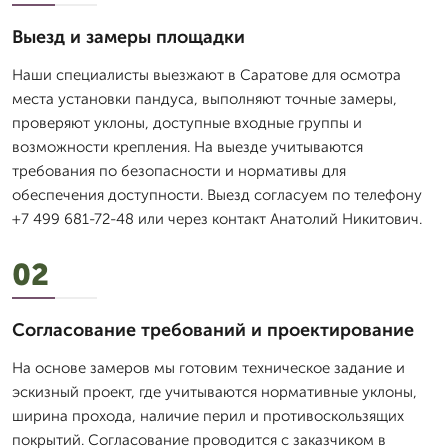
Выезд и замеры площадки
Наши специалисты выезжают в Саратове для осмотра
места установки пандуса, выполняют точные замеры,
проверяют уклоны, доступные входные группы и
возможности крепления. На выезде учитываются
требования по безопасности и нормативы для
обеспечения доступности. Выезд согласуем по телефону
+7 499 681-72-48 или через контакт Анатолий Никитович.
02
Согласование требований и проектирование
На основе замеров мы готовим техническое задание и
эскизный проект, где учитываются нормативные уклоны,
ширина прохода, наличие перил и противоскользящих
покрытий. Согласование проводится с заказчиком в