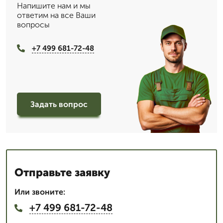
Напишите нам и мы
ответим на все Ваши
вопросы
+7 499 681-72-48
Задать вопрос
Отправьте заявку
Или звоните:
+7 499 681-72-48