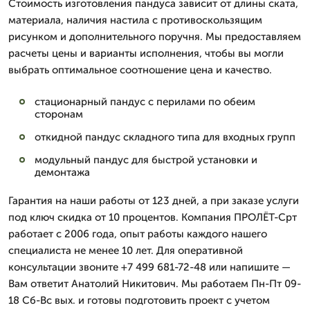
Стоимость изготовления пандуса зависит от длины ската,
материала, наличия настила с противоскользящим
рисунком и дополнительного поручня. Мы предоставляем
расчеты цены и варианты исполнения, чтобы вы могли
выбрать оптимальное соотношение цена и качество.
стационарный пандус с перилами по обеим
сторонам
откидной пандус складного типа для входных групп
модульный пандус для быстрой установки и
демонтажа
Гарантия на наши работы от 123 дней, а при заказе услуги
под ключ скидка от 10 процентов. Компания ПРОЛЁТ-Срт
работает с 2006 года, опыт работы каждого нашего
специалиста не менее 10 лет. Для оперативной
консультации звоните +7 499 681-72-48 или напишите —
Вам ответит Анатолий Никитович. Мы работаем Пн-Пт 09-
18 Сб-Вс вых. и готовы подготовить проект с учетом