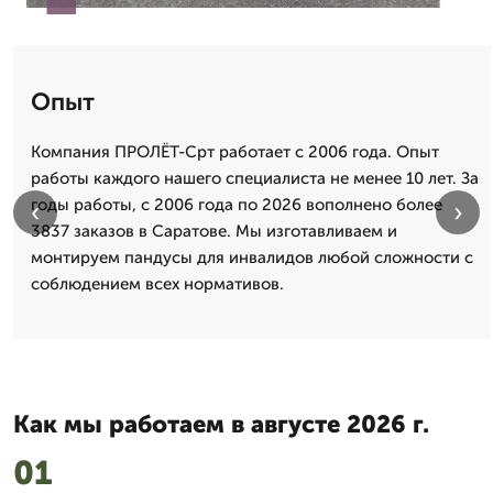
Опыт
Компания ПРОЛЁТ-Срт работает с 2006 года. Опыт
работы каждого нашего специалиста не менее 10 лет. За
годы работы, с 2006 года по 2026 вополнено более
‹
›
3837 заказов в Саратове. Мы изготавливаем и
монтируем пандусы для инвалидов любой сложности с
соблюдением всех нормативов.
Как мы работаем в августе 2026 г.
01