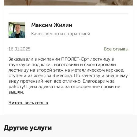
Максим Жилин
Качественно и с гарантией
16.01.2025
Все отзывы
Заказывали в компании ПРОЛЁТ-Срт лестницу в
таунхаусе под ключ, изготовили и смонтировали
лестницу на второй этаж на металлическом каркасе,
ступени из ясеня за 3 месяца. По качеству и внешнему
виду претензий нет, все отлично. Благодарим за
работу! Цена адекватная, за оговоренные сроки не
вышли.
Читать весь отзыв
Другие услуги