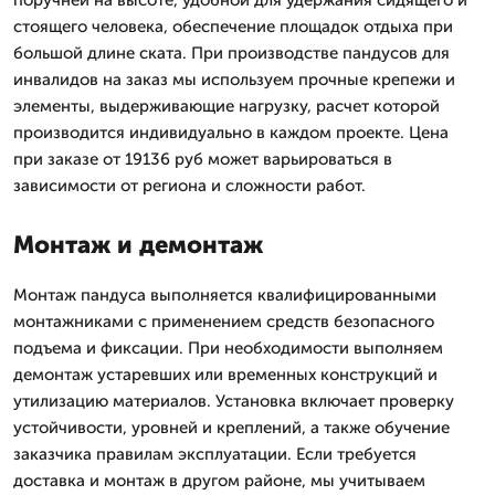
поручней на высоте, удобной для удержания сидящего и
стоящего человека, обеспечение площадок отдыха при
большой длине ската. При производстве пандусов для
инвалидов на заказ мы используем прочные крепежи и
элементы, выдерживающие нагрузку, расчет которой
производится индивидуально в каждом проекте. Цена
при заказе от 19136 руб может варьироваться в
зависимости от региона и сложности работ.
Монтаж и демонтаж
Монтаж пандуса выполняется квалифицированными
монтажниками с применением средств безопасного
подъема и фиксации. При необходимости выполняем
демонтаж устаревших или временных конструкций и
утилизацию материалов. Установка включает проверку
устойчивости, уровней и креплений, а также обучение
заказчика правилам эксплуатации. Если требуется
доставка и монтаж в другом районе, мы учитываем