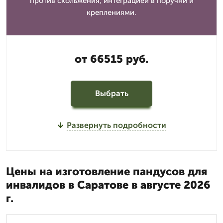
против скольжения, интеграцией в поручни и
креплениями.
от 66515 руб.
Выбрать
Развернуть подробности
Цены на изготовление пандусов для
инвалидов в Саратове в августе 2026
г.