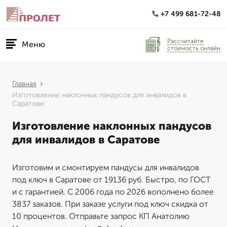
+7 499 681-72-48
Рассчитайте
Меню
стоимость онлайн
Главная
Изготовление наклонных пандусов для инвалидов в
Саратове
Изготовление наклонных пандусов
для инвалидов в Саратове
Изготовим и смонтируем пандусы для инвалидов
под ключ в Саратове от 19136 руб. Быстро, по ГОСТ
и с гарантией. С 2006 года по 2026 вополнено более
3837 заказов. При заказе услуги под ключ скидка от
10 процентов. Отправьте запрос КП Анатолию