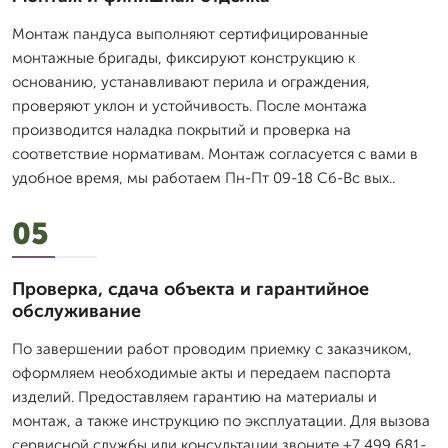
Монтаж пандуса выполняют сертифицированные
монтажные бригады, фиксируют конструкцию к
основанию, устанавливают перила и ограждения,
проверяют уклон и устойчивость. После монтажа
производится наладка покрытий и проверка на
соответствие нормативам. Монтаж согласуется с вами в
удобное время, мы работаем Пн-Пт 09-18 Сб-Вс вых..
05
Проверка, сдача объекта и гарантийное
обслуживание
По завершении работ проводим приемку с заказчиком,
оформляем необходимые акты и передаем паспорта
изделий. Предоставляем гарантию на материалы и
монтаж, а также инструкцию по эксплуатации. Для вызова
сервисной службы или консультации звоните +7 499 681-