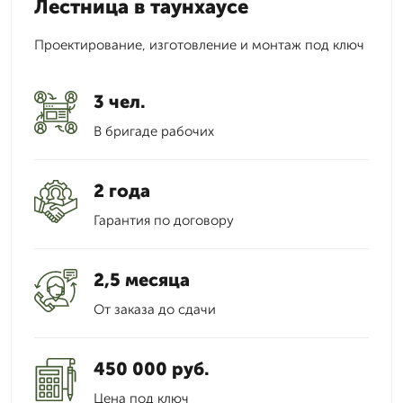
Лестница в таунхаусе
Проектирование, изготовление и монтаж под ключ
3 чел.
В бригаде рабочих
2 года
Гарантия по договору
2,5 месяца
От заказа до сдачи
450 000 руб.
Цена под ключ