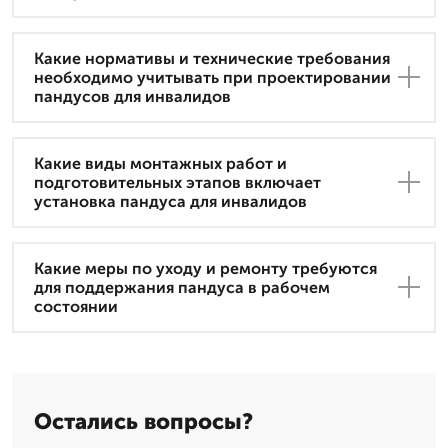
Какие нормативы и технические требования
необходимо учитывать при проектировании
пандусов для инвалидов
Какие виды монтажных работ и
подготовительных этапов включает
установка пандуса для инвалидов
Какие меры по уходу и ремонту требуются
для поддержания пандуса в рабочем
состоянии
Остались вопросы?