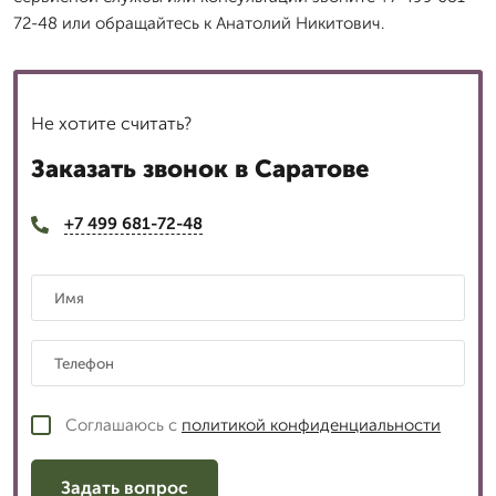
72-48 или обращайтесь к Анатолий Никитович.
Не хотите считать?
Заказать звонок в Саратове
+7 499 681-72-48
Соглашаюсь с
политикой конфиденциальности
Задать вопрос