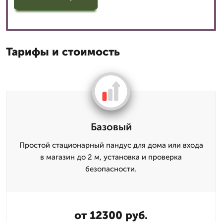
Тарифы и стоимость
Базовый
Простой стационарный пандус для дома или входа
в магазин до 2 м, установка и проверка
безопасности.
от 12300 руб.