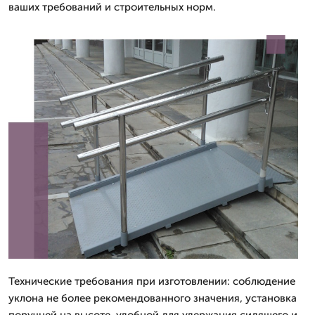
ваших требований и строительных норм.
Технические требования при изготовлении: соблюдение
уклона не более рекомендованного значения, установка