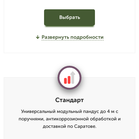
Выбрать
Развернуть подробности
Стандарт
Универсальный модульный пандус до 4 м с
поручнями, антикоррозионной обработкой и
доставкой по Саратове.