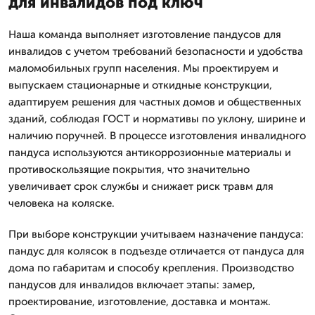
для инвалидов под ключ
Наша команда выполняет изготовление пандусов для
инвалидов с учетом требований безопасности и удобства
маломобильных групп населения. Мы проектируем и
выпускаем стационарные и откидные конструкции,
адаптируем решения для частных домов и общественных
зданий, соблюдая ГОСТ и нормативы по уклону, ширине и
наличию поручней. В процессе изготовления инвалидного
пандуса используются антикоррозионные материалы и
противоскользящие покрытия, что значительно
увеличивает срок службы и снижает риск травм для
человека на коляске.
При выборе конструкции учитываем назначение пандуса:
пандус для колясок в подъезде отличается от пандуса для
дома по габаритам и способу крепления. Производство
пандусов для инвалидов включает этапы: замер,
проектирование, изготовление, доставка и монтаж.