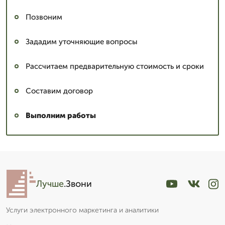
Позвоним
Зададим уточняющие вопросы
Рассчитаем предварительную стоимость и сроки
Составим договор
Выполним работы
Лучше
.Звони
Услуги электронного маркетинга и аналитики