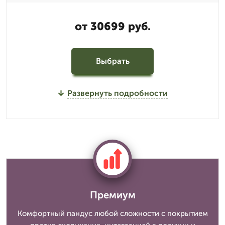
от 30699 руб.
Выбрать
Развернуть подробности
Премиум
Комфортный пандус любой сложности с покрытием