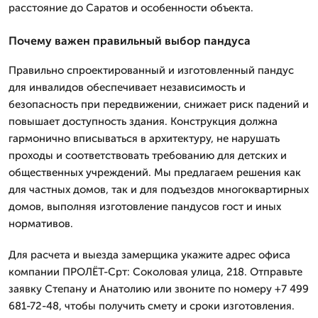
расстояние до Саратов и особенности объекта.
Почему важен правильный выбор пандуса
Правильно спроектированный и изготовленный пандус
для инвалидов обеспечивает независимость и
безопасность при передвижении, снижает риск падений и
повышает доступность здания. Конструкция должна
гармонично вписываться в архитектуру, не нарушать
проходы и соответствовать требованию для детских и
общественных учреждений. Мы предлагаем решения как
для частных домов, так и для подъездов многоквартирных
домов, выполняя изготовление пандусов гост и иных
нормативов.
Для расчета и выезда замерщика укажите адрес офиса
компании ПРОЛЁТ-Срт: Соколовая улица, 218. Отправьте
заявку Степану и Анатолию или звоните по номеру +7 499
681-72-48, чтобы получить смету и сроки изготовления.