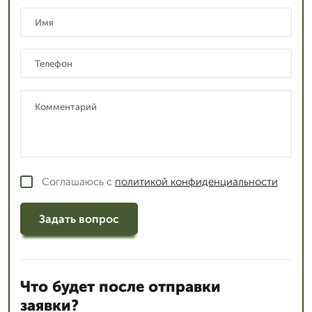
Соглашаюсь с
политикой конфиденциальности
Задать вопрос
Что будет после отправки
заявки?