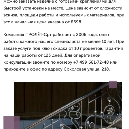
можно заказать изделие с готовыми креплениями для
быстрой установки на месте. Цена зависит от сложности
эскиза, площади работы и используемых материалов, при
этом начальная цена указана от 8698.
Компания ПРОЛЁТ-Срт работает с 2006 года, опыт
работы каждого нашего специалиста не менее 10 лет. При
заказе услуги под ключ скидка от 10 процентов. Гарантия
на наши работы от 123 дней. Для оперативной
консультации звоните по номеру +7 499 681-72-48 или
приходите в офис по адресу Соколовая улица, 218.