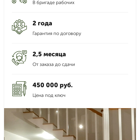
В бригаде рабочих
2 года
Гарантия по договору
2,5 месяца
От заказа до сдачи
450 000 руб.
Цена под ключ