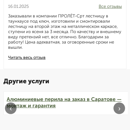
16.01.2025
Все отзывы
Заказывали в компании ПРОЛЁТ-Срт лестницу в
таунхаусе под ключ, изготовили и смонтировали
лестницу на второй этаж на металлическом каркасе,
ступени из ясеня за 3 месяца. По качеству и внешнему
виду претензий нет, все отлично. Благодарим за
работу! Цена адекватная, за оговоренные сроки не
вышли.
Читать весь отзыв
Другие услуги
Алюминиевые перила на заказ в Саратове —
монтаж и гарантия
‹
›