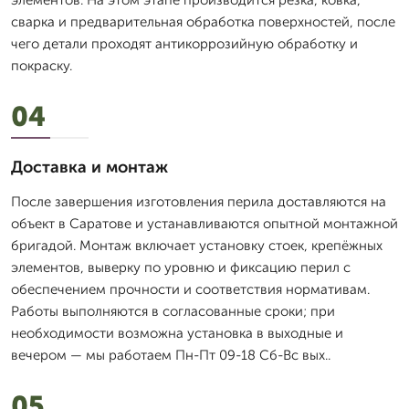
элементов. На этом этапе производится резка, ковка,
сварка и предварительная обработка поверхностей, после
чего детали проходят антикоррозийную обработку и
покраску.
04
Доставка и монтаж
После завершения изготовления перила доставляются на
объект в Саратове и устанавливаются опытной монтажной
бригадой. Монтаж включает установку стоек, крепёжных
элементов, выверку по уровню и фиксацию перил с
обеспечением прочности и соответствия нормативам.
Работы выполняются в согласованные сроки; при
необходимости возможна установка в выходные и
вечером — мы работаем Пн-Пт 09-18 Сб-Вс вых..
05