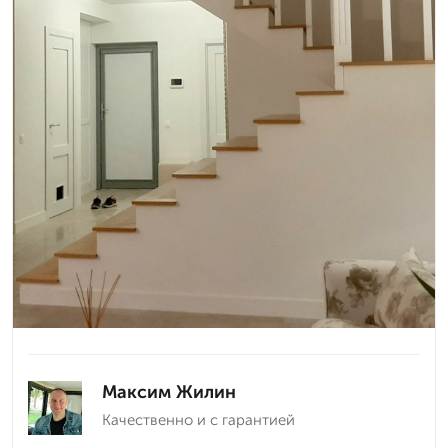
Максим Жилин
Качественно и с гарантией