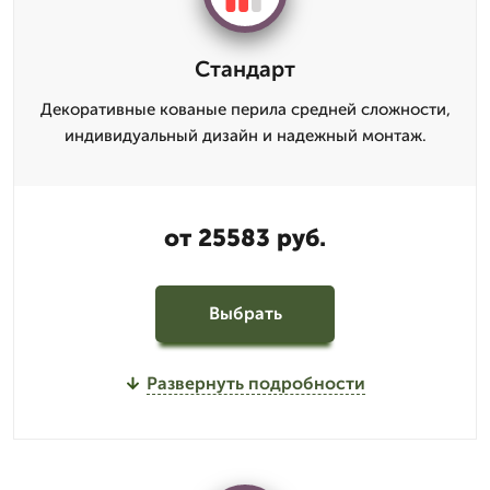
Стандарт
Декоративные кованые перила средней сложности,
индивидуальный дизайн и надежный монтаж.
от 25583 руб.
Выбрать
Развернуть подробности