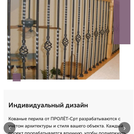
Индивидуальный дизайн
Кованые перила от ПРОЛЁТ-Срт разрабатываются с
учётом архитектуры и стиля вашего объекта. Каждый
‹
›
проект прорабатывается вручную, чтобы подчеркнуть