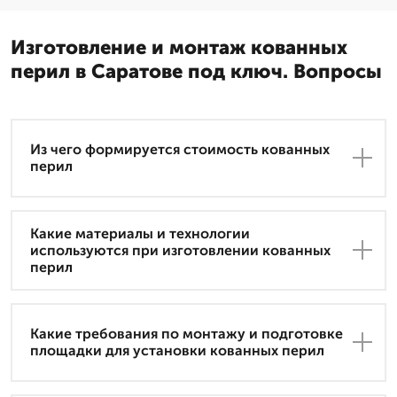
Изготовление и монтаж кованных
перил в Саратове под ключ. Вопросы
Из чего формируется стоимость кованных
перил
Какие материалы и технологии
используются при изготовлении кованных
перил
Какие требования по монтажу и подготовке
площадки для установки кованных перил