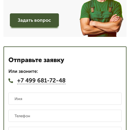
Задать вопрос
Отправьте заявку
Или звоните:
+7 499 681-72-48