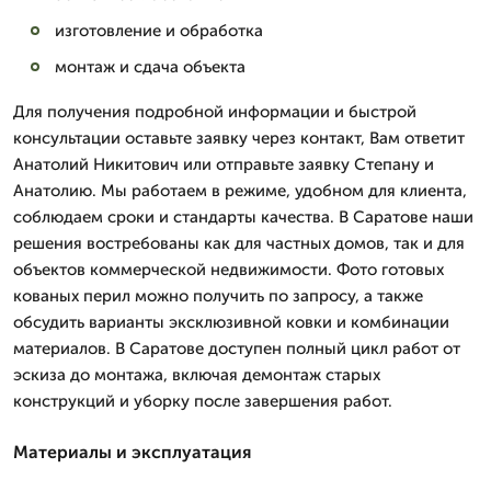
изготовление и обработка
монтаж и сдача объекта
Для получения подробной информации и быстрой
консультации оставьте заявку через контакт, Вам ответит
Анатолий Никитович или отправьте заявку Степану и
Анатолию. Мы работаем в режиме, удобном для клиента,
соблюдаем сроки и стандарты качества. В Саратове наши
решения востребованы как для частных домов, так и для
объектов коммерческой недвижимости. Фото готовых
кованых перил можно получить по запросу, а также
обсудить варианты эксклюзивной ковки и комбинации
материалов. В Саратове доступен полный цикл работ от
эскиза до монтажа, включая демонтаж старых
конструкций и уборку после завершения работ.
Материалы и эксплуатация