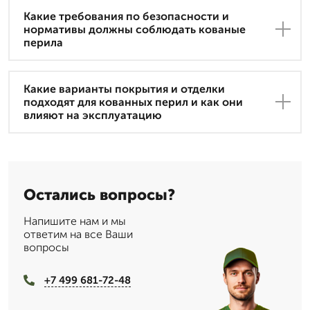
Какие требования по безопасности и
нормативы должны соблюдать кованые
перила
Какие варианты покрытия и отделки
подходят для кованных перил и как они
влияют на эксплуатацию
Остались вопросы?
Напишите нам и мы
ответим на все Ваши
вопросы
+7 499 681-72-48