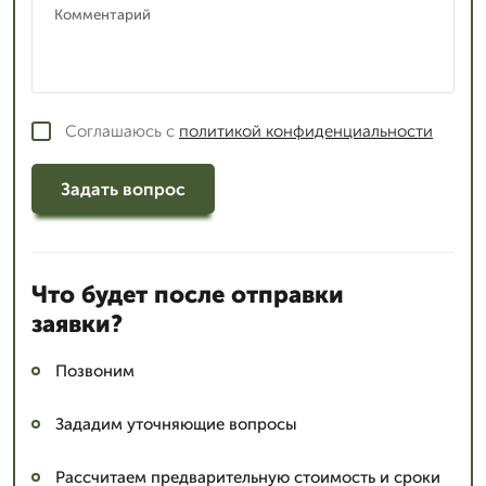
Соглашаюсь с
политикой конфиденциальности
Задать вопрос
Что будет после отправки
заявки?
Позвоним
Зададим уточняющие вопросы
Рассчитаем предварительную стоимость и сроки