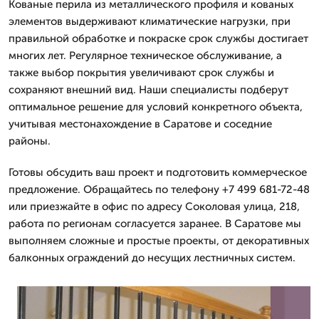
Кованые перила из металлического профиля и кованых
элементов выдерживают климатические нагрузки, при
правильной обработке и покраске срок службы достигает
многих лет. Регулярное техническое обслуживание, а
также выбор покрытия увеличивают срок службы и
сохраняют внешний вид. Наши специалисты подберут
оптимальное решение для условий конкретного объекта,
учитывая местонахождение в Саратове и соседние
районы.
Готовы обсудить ваш проект и подготовить коммерческое
предложение. Обращайтесь по телефону +7 499 681-72-48
или приезжайте в офис по адресу Соколовая улица, 218,
работа по регионам согласуется заранее. В Саратове мы
выполняем сложные и простые проекты, от декоративных
балконных ограждений до несущих лестничных систем.