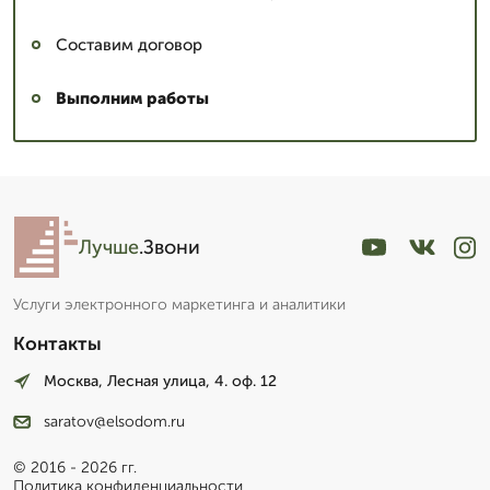
Составим договор
Выполним работы
Лучше
.Звони
Услуги электронного маркетинга и аналитики
Контакты
Москва, Лесная улица, 4. оф. 12
saratov@elsodom.ru
© 2016 - 2026 гг.
Политика конфиденциальности