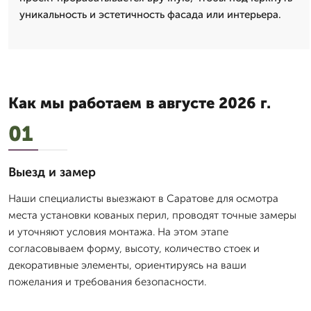
уникальность и эстетичность фасада или интерьера.
Как мы работаем в августе 2026 г.
01
Выезд и замер
Наши специалисты выезжают в Саратове для осмотра
места установки кованых перил, проводят точные замеры
и уточняют условия монтажа. На этом этапе
согласовываем форму, высоту, количество стоек и
декоративные элементы, ориентируясь на ваши
пожелания и требования безопасности.