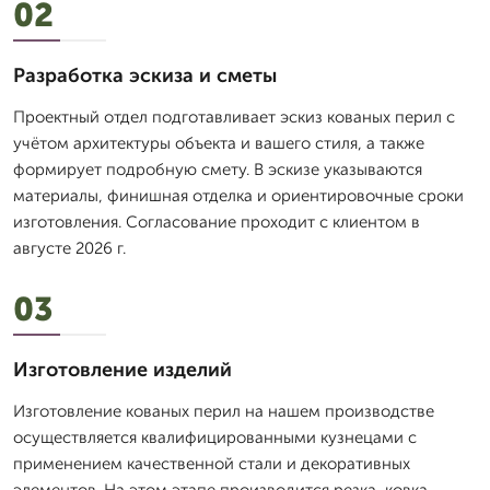
02
Разработка эскиза и сметы
Проектный отдел подготавливает эскиз кованых перил с
учётом архитектуры объекта и вашего стиля, а также
формирует подробную смету. В эскизе указываются
материалы, финишная отделка и ориентировочные сроки
изготовления. Согласование проходит с клиентом в
августе 2026 г.
03
Изготовление изделий
Изготовление кованых перил на нашем производстве
осуществляется квалифицированными кузнецами с
применением качественной стали и декоративных