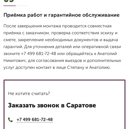
Приёмка работ и гарантийное обслуживание
После завершения монтажа проводится совместная
приёмка с заказчиком, проверка соответствия эскизу и
смете, закрепление необходимых документов и выдача
гарантий. Для уточнения деталей или оперативной связи
звоните +7 499 681-72-48 или обращайтесь к Анатолий
Никитович; для согласования выездов и дополнительных
услуг доступен контакт в лице Степану и Анатолию.
Не хотите считать?
Заказать звонок в Саратове
+7 499 681-72-48