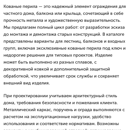
Кованые перила — это надежный элемент ограждения для
частного дома, балкона или крыльца, сочетающий в себе
прочность металла и художественную выразительность.
Мы предлагаем полный цикл работ: от разработки эскиза
до монтажа и демонтажа старых конструкций. В каталоге
представлены варианты для лестниц, балконов и входных
групп, включая эксклюзивные кованые перила под ключ и
недорогие решения для типовых проектов. Изделие
может быть выполнено из разных сплавов, с
декоративной ковкой и дополнительной защитной
обработкой, что увеличивает срок службы и сохраняет
внешний вид изделия.
При проектировании учитываем архитектурный стиль
дома, требования безопасности и пожелания клиента.
Металлический каркас, поручень и ограда выполняются с
расчетом на эксплуатационные нагрузки, удобство
использования и соответствие нормативам. Возможны