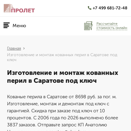
+7 499 681-72-48
Рассчитайте
Меню
стоимость онлайн
Главная
Изготовление и монтаж кованных перил в Саратове под
ключ
Изготовление и монтаж кованных
перил в Саратове под ключ
Кованые перила в Саратове от 8698 руб. за пог. м.
Изготовление, монтаж и демонтаж под ключ с
гарантией. Скидка при заказе под ключ от 10
процентов. С 2006 года по 2026 выполнено более
3837 заказов. Отправьте запрос КП Анатолию