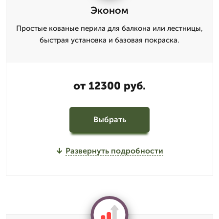
Эконом
Простые кованые перила для балкона или лестницы,
быстрая установка и базовая покраска.
от 12300 руб.
Выбрать
Развернуть подробности