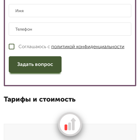
Соглашаюсь с
политикой конфиденциальности
Задать вопрос
Тарифы и стоимость