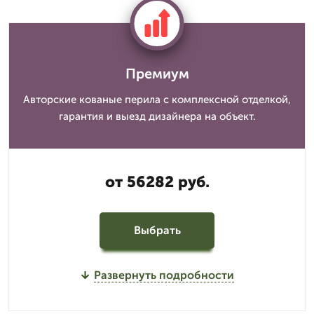
Премиум
Авторские кованые перила с комплексной отделкой,
гарантия и выезд дизайнера на объект.
от 56282 руб.
Выбрать
Развернуть подробности