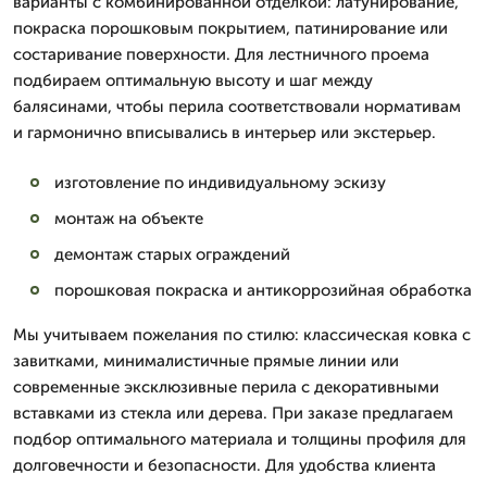
варианты с комбинированной отделкой: латунирование,
покраска порошковым покрытием, патинирование или
состаривание поверхности. Для лестничного проема
подбираем оптимальную высоту и шаг между
балясинами, чтобы перила соответствовали нормативам
и гармонично вписывались в интерьер или экстерьер.
изготовление по индивидуальному эскизу
монтаж на объекте
демонтаж старых ограждений
порошковая покраска и антикоррозийная обработка
Мы учитываем пожелания по стилю: классическая ковка с
завитками, минималистичные прямые линии или
современные эксклюзивные перила с декоративными
вставками из стекла или дерева. При заказе предлагаем
подбор оптимального материала и толщины профиля для
долговечности и безопасности. Для удобства клиента