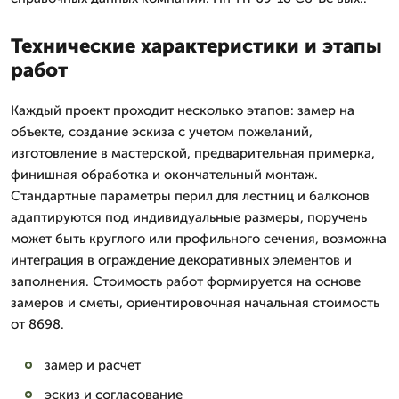
Технические характеристики и этапы
работ
Каждый проект проходит несколько этапов: замер на
объекте, создание эскиза с учетом пожеланий,
изготовление в мастерской, предварительная примерка,
финишная обработка и окончательный монтаж.
Стандартные параметры перил для лестниц и балконов
адаптируются под индивидуальные размеры, поручень
может быть круглого или профильного сечения, возможна
интеграция в ограждение декоративных элементов и
заполнения. Стоимость работ формируется на основе
замеров и сметы, ориентировочная начальная стоимость
от 8698.
замер и расчет
эскиз и согласование