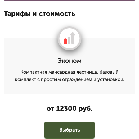
Тарифы и стоимость
Эконом
Компактная мансардная лестница, базовый
комплект с простым ограждением и установкой.
от 12300 руб.
Выбрать