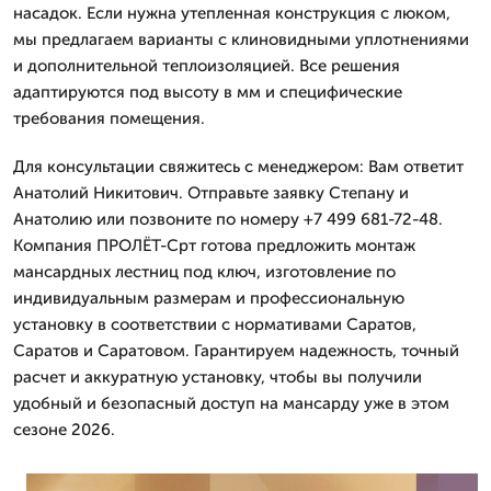
насадок. Если нужна утепленная конструкция с люком,
мы предлагаем варианты с клиновидными уплотнениями
и дополнительной теплоизоляцией. Все решения
адаптируются под высоту в мм и специфические
требования помещения.
Для консультации свяжитесь с менеджером: Вам ответит
Анатолий Никитович. Отправьте заявку Степану и
Анатолию или позвоните по номеру +7 499 681-72-48.
Компания ПРОЛЁТ-Срт готова предложить монтаж
мансардных лестниц под ключ, изготовление по
индивидуальным размерам и профессиональную
установку в соответствии с нормативами Саратов,
Саратов и Саратовом. Гарантируем надежность, точный
расчет и аккуратную установку, чтобы вы получили
удобный и безопасный доступ на мансарду уже в этом
сезоне 2026.