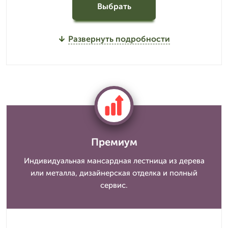
Выбрать
Развернуть подробности
Премиум
Индивидуальная мансардная лестница из дерева
или металла, дизайнерская отделка и полный
сервис.