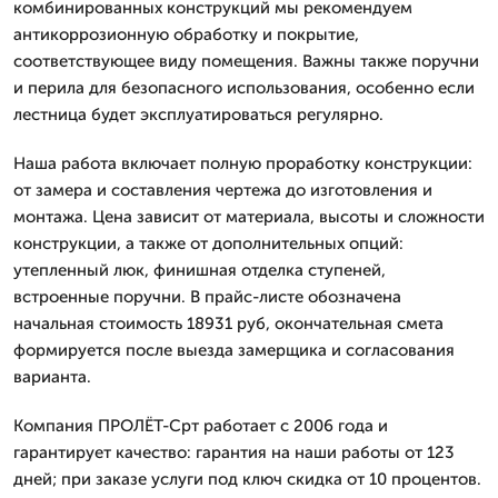
комбинированных конструкций мы рекомендуем
антикоррозионную обработку и покрытие,
соответствующее виду помещения. Важны также поручни
и перила для безопасного использования, особенно если
лестница будет эксплуатироваться регулярно.
Наша работа включает полную проработку конструкции:
от замера и составления чертежа до изготовления и
монтажа. Цена зависит от материала, высоты и сложности
конструкции, а также от дополнительных опций:
утепленный люк, финишная отделка ступеней,
встроенные поручни. В прайс-листе обозначена
начальная стоимость 18931 руб, окончательная смета
формируется после выезда замерщика и согласования
варианта.
Компания ПРОЛЁТ-Срт работает с 2006 года и
гарантирует качество: гарантия на наши работы от 123
дней; при заказе услуги под ключ скидка от 10 процентов.