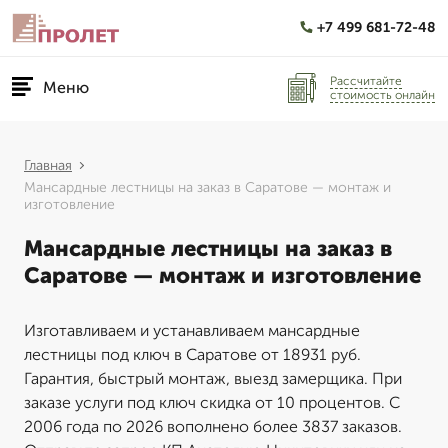
+7 499 681-72-48
Рассчитайте
Меню
стоимость онлайн
Главная
Мансардные лестницы на заказ в Саратове — монтаж и
изготовление
Мансардные лестницы на заказ в
Саратове — монтаж и изготовление
Изготавливаем и устанавливаем мансардные
лестницы под ключ в Саратове от 18931 руб.
Гарантия, быстрый монтаж, выезд замерщика. При
заказе услуги под ключ скидка от 10 процентов. С
2006 года по 2026 вополнено более 3837 заказов.