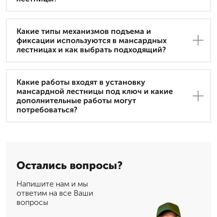
Какие типы механизмов подъема и
фиксации используются в мансардных
лестницах и как выбрать подходящий?
Какие работы входят в установку
мансардной лестницы под ключ и какие
дополнительные работы могут
потребоваться?
Остались вопросы?
Напишите нам и мы
ответим на все Ваши
вопросы