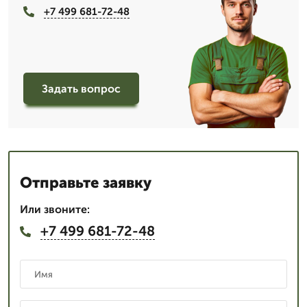
+7 499 681-72-48
Задать вопрос
Отправьте заявку
Или звоните:
+7 499 681-72-48