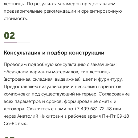
лестницы. По результатам замеров предоставляем
предварительные рекомендации и ориентировочную
стоимость.
02
Консультация и подбор конструкции
Проводим подробную консультацию с заказчиком:
обсуждаем варианты материалов, тип лестницы
(встроенная, складная, выдвижная), цвет и фурнитуру.
Предоставляем визуализации и несколько вариантов
компоновки под существующий интерьер. Согласование
всех параметров и сроков, формирование сметы и
договора. Свяжитесь с нами по +7 499 681-72-48 или
через Анатолий Никитович в рабочее время Пн-Пт 09-18
Сб-Вс вых..