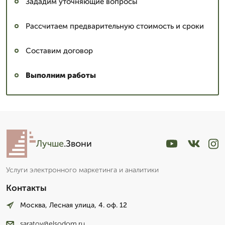
Зададим уточняющие вопросы
Рассчитаем предварительную стоимость и сроки
Составим договор
Выполним работы
Лучше
.Звони
Услуги электронного маркетинга и аналитики
Контакты
Москва, Лесная улица, 4. оф. 12
saratov@elsodom.ru