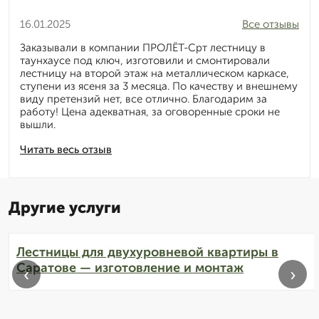
16.01.2025
Все отзывы
Заказывали в компании ПРОЛЁТ-Срт лестницу в
таунхаусе под ключ, изготовили и смонтировали
лестницу на второй этаж на металлическом каркасе,
ступени из ясеня за 3 месяца. По качеству и внешнему
виду претензий нет, все отлично. Благодарим за
работу! Цена адекватная, за оговоренные сроки не
вышли.
Читать весь отзыв
Другие услуги
Лестницы для двухуровневой квартиры в
Саратове — изготовление и монтаж
‹
›