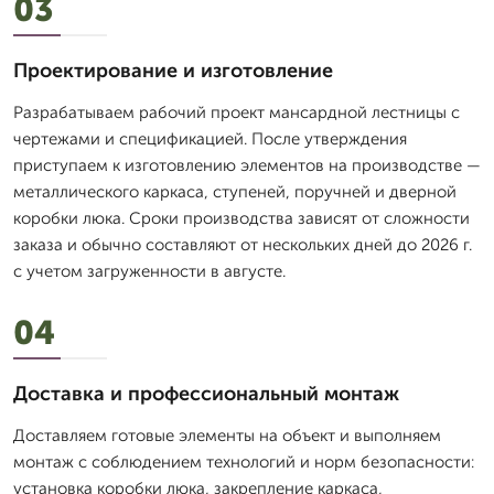
03
Проектирование и изготовление
Разрабатываем рабочий проект мансардной лестницы с
чертежами и спецификацией. После утверждения
приступаем к изготовлению элементов на производстве —
металлического каркаса, ступеней, поручней и дверной
коробки люка. Сроки производства зависят от сложности
заказа и обычно составляют от нескольких дней до 2026 г.
с учетом загруженности в августе.
04
Доставка и профессиональный монтаж
Доставляем готовые элементы на объект и выполняем
монтаж с соблюдением технологий и норм безопасности:
установка коробки люка, закрепление каркаса,