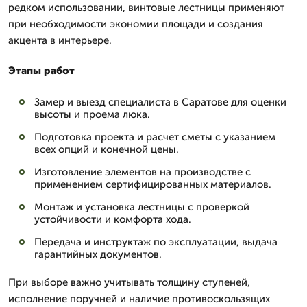
редком использовании, винтовые лестницы применяют
при необходимости экономии площади и создания
акцента в интерьере.
Этапы работ
Замер и выезд специалиста в Саратове для оценки
высоты и проема люка.
Подготовка проекта и расчет сметы с указанием
всех опций и конечной цены.
Изготовление элементов на производстве с
применением сертифицированных материалов.
Монтаж и установка лестницы с проверкой
устойчивости и комфорта хода.
Передача и инструктаж по эксплуатации, выдача
гарантийных документов.
При выборе важно учитывать толщину ступеней,
исполнение поручней и наличие противоскользящих