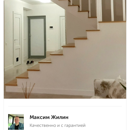
Максим Жилин
Качественно и с гарантией