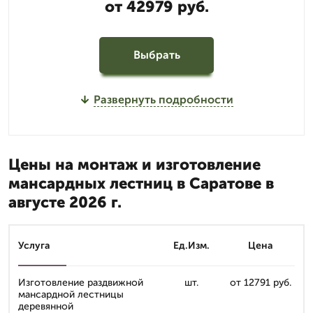
от 42979 руб.
Выбрать
Развернуть подробности
Цены на монтаж и изготовление
мансардных лестниц в Саратове в
августе 2026 г.
Услуга
Ед.Изм.
Цена
Изготовление раздвижной
шт.
от 12791 руб.
мансардной лестницы
деревянной