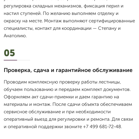
регулировка складных механизмов, фиксация перил и
настил ступеней. По желанию выполняем отделку и
окраску на месте. Монтаж выполняют сертифицированные
специалисты, контакт для координации — Степану и
Анатолию.
05
Проверка, сдача и гарантийное обслуживание
Проводим комплексную проверку работы лестницы,
обучаем пользованию и передаем комплект документов.
Оформляем акт сдачи-приемки и даем гарантию на
материалы и монтаж. После сдачи объекта обеспечиваем
сервисное обслуживание и при необходимости
оперативный выезд для регулировки и ремонта. Для связи
и оперативной поддержки звоните +7 499 681-72-48.