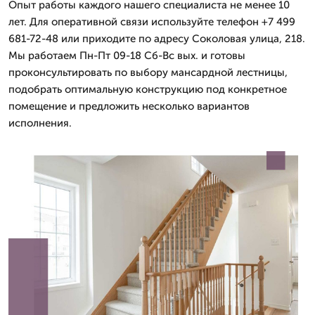
Опыт работы каждого нашего специалиста не менее 10
лет. Для оперативной связи используйте телефон +7 499
681-72-48 или приходите по адресу Соколовая улица, 218.
Мы работаем Пн-Пт 09-18 Сб-Вс вых. и готовы
проконсультировать по выбору мансардной лестницы,
подобрать оптимальную конструкцию под конкретное
помещение и предложить несколько вариантов
исполнения.