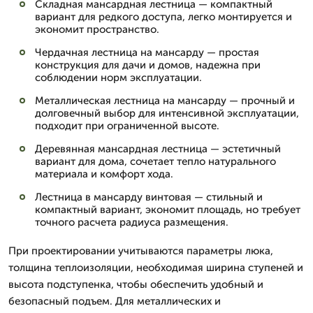
Складная мансардная лестница — компактный
вариант для редкого доступа, легко монтируется и
экономит пространство.
Чердачная лестница на мансарду — простая
конструкция для дачи и домов, надежна при
соблюдении норм эксплуатации.
Металлическая лестница на мансарду — прочный и
долговечный выбор для интенсивной эксплуатации,
подходит при ограниченной высоте.
Деревянная мансардная лестница — эстетичный
вариант для дома, сочетает тепло натурального
материала и комфорт хода.
Лестница в мансарду винтовая — стильный и
компактный вариант, экономит площадь, но требует
точного расчета радиуса размещения.
При проектировании учитываются параметры люка,
толщина теплоизоляции, необходимая ширина ступеней и
высота подступенка, чтобы обеспечить удобный и
безопасный подъем. Для металлических и