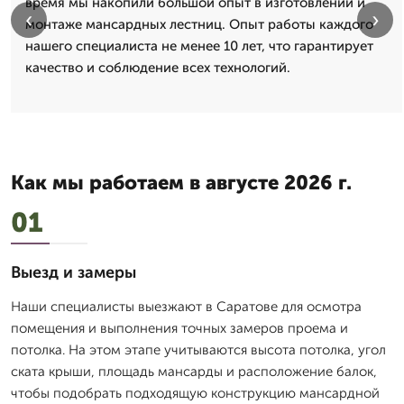
время мы накопили большой опыт в изготовлении и
‹
›
монтаже мансардных лестниц. Опыт работы каждого
нашего специалиста не менее 10 лет, что гарантирует
качество и соблюдение всех технологий.
Как мы работаем в августе 2026 г.
01
Выезд и замеры
Наши специалисты выезжают в Саратове для осмотра
помещения и выполнения точных замеров проема и
потолка. На этом этапе учитываются высота потолка, угол
ската крыши, площадь мансарды и расположение балок,
чтобы подобрать подходящую конструкцию мансардной