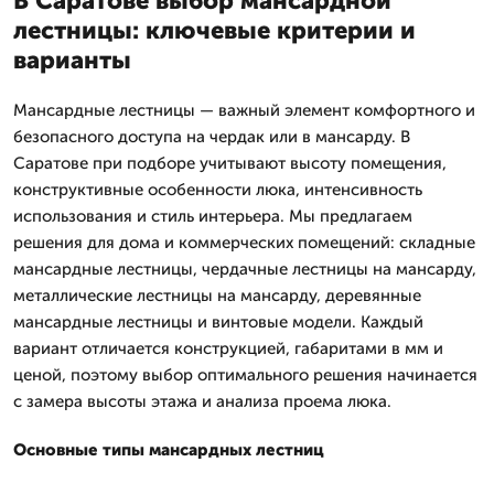
В Саратове выбор мансардной
лестницы: ключевые критерии и
варианты
Мансардные лестницы — важный элемент комфортного и
безопасного доступа на чердак или в мансарду. В
Саратове при подборе учитывают высоту помещения,
конструктивные особенности люка, интенсивность
использования и стиль интерьера. Мы предлагаем
решения для дома и коммерческих помещений: складные
мансардные лестницы, чердачные лестницы на мансарду,
металлические лестницы на мансарду, деревянные
мансардные лестницы и винтовые модели. Каждый
вариант отличается конструкцией, габаритами в мм и
ценой, поэтому выбор оптимального решения начинается
с замера высоты этажа и анализа проема люка.
Основные типы мансардных лестниц