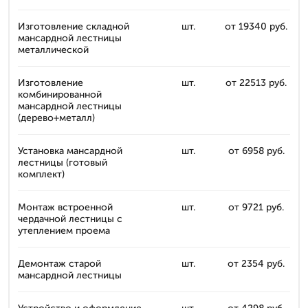
Изготовление складной
шт.
от 19340 руб.
мансардной лестницы
металлической
Изготовление
шт.
от 22513 руб.
комбинированной
мансардной лестницы
(дерево+металл)
Установка мансардной
шт.
от 6958 руб.
лестницы (готовый
комплект)
Монтаж встроенной
шт.
от 9721 руб.
чердачной лестницы с
утеплением проема
Демонтаж старой
шт.
от 2354 руб.
мансардной лестницы