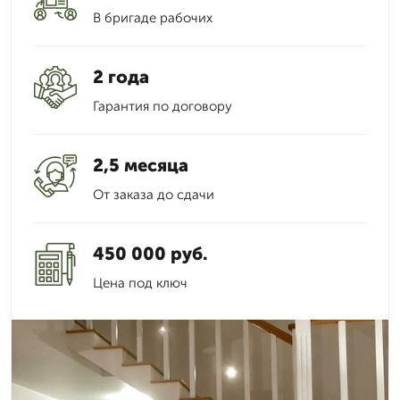
В бригаде рабочих
2 года
Гарантия по договору
2,5 месяца
От заказа до сдачи
450 000 руб.
Цена под ключ