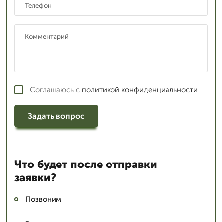
Соглашаюсь с
политикой конфиденциальности
Задать вопрос
Что будет после отправки
заявки?
Позвоним