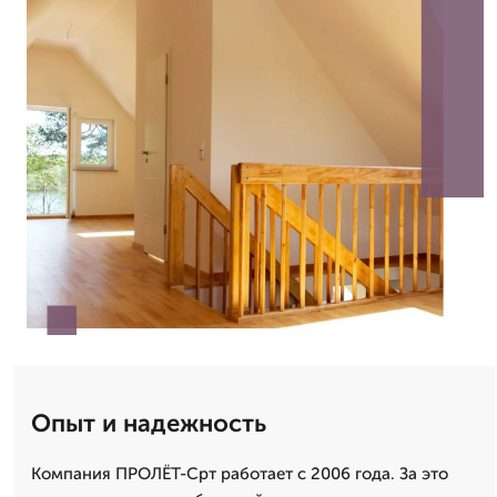
Опыт и надежность
Компания ПРОЛЁТ-Срт работает с 2006 года. За это