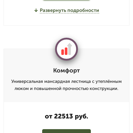
Развернуть подробности
Комфорт
Универсальная мансардная лестница с утеплённым
люком и повышенной прочностью конструкции.
от 22513 руб.