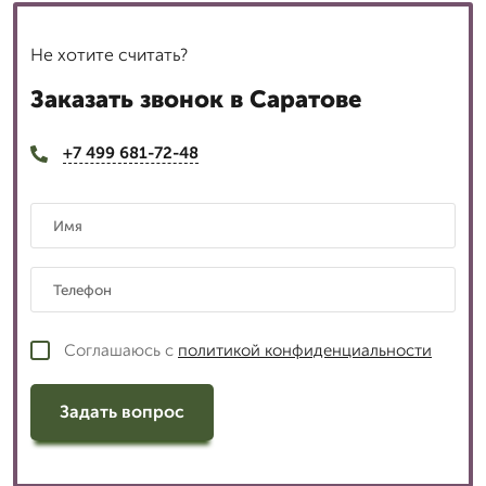
Не хотите считать?
Заказать звонок в Саратове
+7 499 681-72-48
Соглашаюсь с
политикой конфиденциальности
Задать вопрос