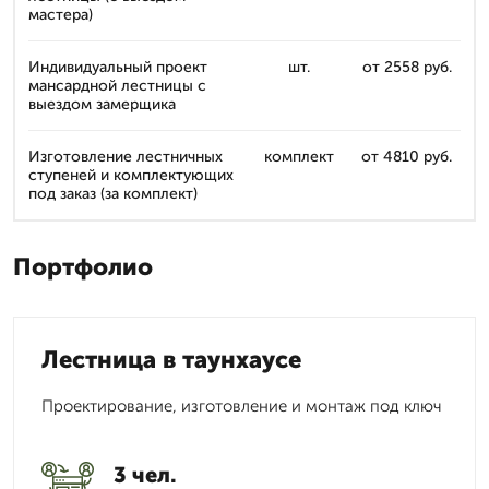
мастера)
Индивидуальный проект
шт.
от 2558 руб.
мансардной лестницы с
выездом замерщика
Изготовление лестничных
комплект
от 4810 руб.
ступеней и комплектующих
под заказ (за комплект)
Портфолио
Лестница в таунхаусе
Проектирование, изготовление и монтаж под ключ
3 чел.