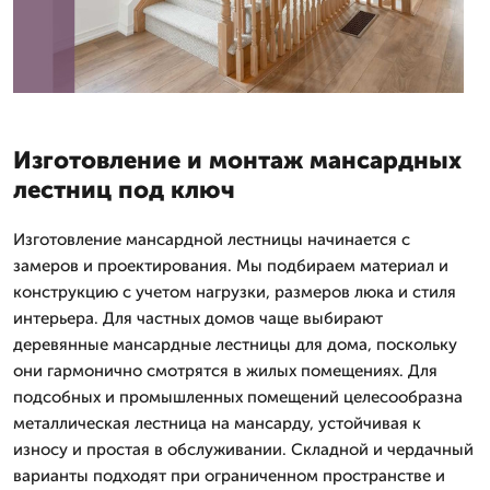
Изготовление и монтаж мансардных
лестниц под ключ
Изготовление мансардной лестницы начинается с
замеров и проектирования. Мы подбираем материал и
конструкцию с учетом нагрузки, размеров люка и стиля
интерьера. Для частных домов чаще выбирают
деревянные мансардные лестницы для дома, поскольку
они гармонично смотрятся в жилых помещениях. Для
подсобных и промышленных помещений целесообразна
металлическая лестница на мансарду, устойчивая к
износу и простая в обслуживании. Складной и чердачный
варианты подходят при ограниченном пространстве и