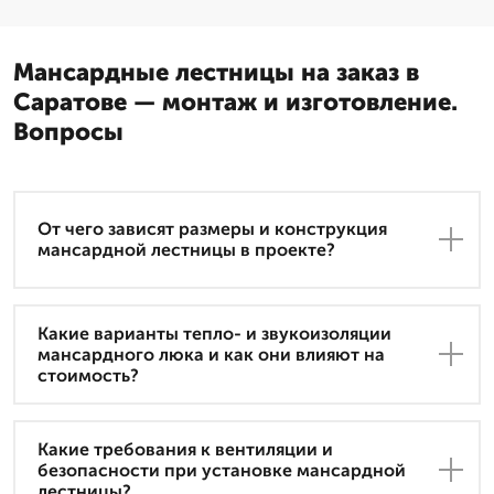
Мансардные лестницы на заказ в
Саратове — монтаж и изготовление.
Вопросы
От чего зависят размеры и конструкция
мансардной лестницы в проекте?
Какие варианты тепло- и звукоизоляции
мансардного люка и как они влияют на
стоимость?
Какие требования к вентиляции и
безопасности при установке мансардной
лестницы?