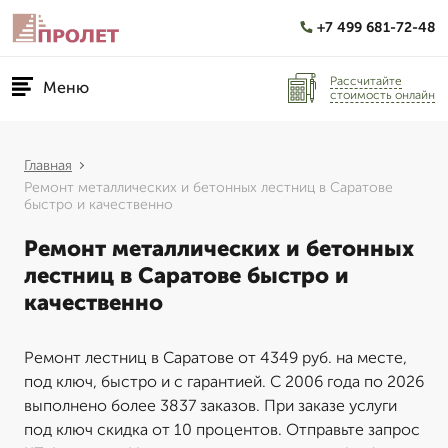
+7 499 681-72-48
Рассчитайте
Меню
стоимость онлайн
Главная
Ремонт металлических и бетонных лестниц в Саратове
быстро и качественно
Ремонт металлических и бетонных
лестниц в Саратове быстро и
качественно
Ремонт лестниц в Саратове от 4349 руб. на месте,
под ключ, быстро и с гарантией. С 2006 года по 2026
выполнено более 3837 заказов. При заказе услуги
под ключ скидка от 10 процентов. Отправьте запрос