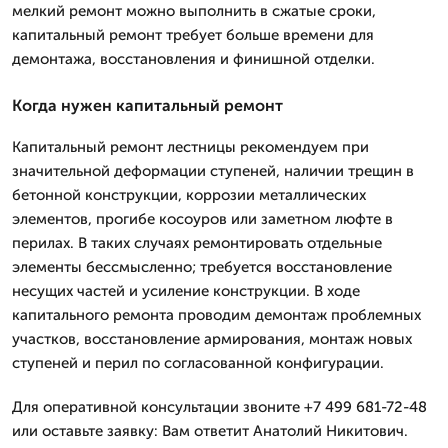
мелкий ремонт можно выполнить в сжатые сроки,
капитальный ремонт требует больше времени для
демонтажа, восстановления и финишной отделки.
Когда нужен капитальный ремонт
Капитальный ремонт лестницы рекомендуем при
значительной деформации ступеней, наличии трещин в
бетонной конструкции, коррозии металлических
элементов, прогибе косоуров или заметном люфте в
перилах. В таких случаях ремонтировать отдельные
элементы бессмысленно; требуется восстановление
несущих частей и усиление конструкции. В ходе
капитального ремонта проводим демонтаж проблемных
участков, восстановление армирования, монтаж новых
ступеней и перил по согласованной конфигурации.
Для оперативной консультации звоните +7 499 681-72-48
или оставьте заявку: Вам ответит Анатолий Никитович.