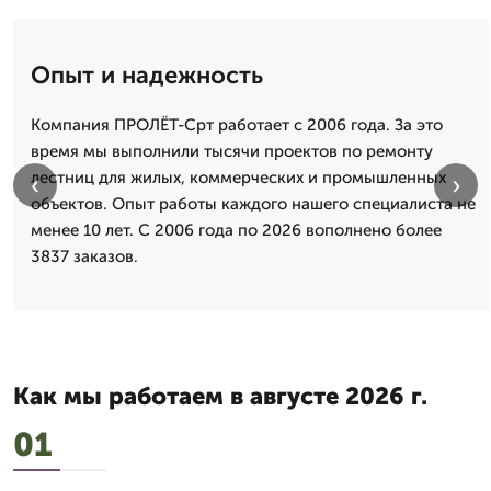
Опыт и надежность
Компания ПРОЛЁТ-Срт работает с 2006 года. За это
время мы выполнили тысячи проектов по ремонту
лестниц для жилых, коммерческих и промышленных
‹
›
объектов. Опыт работы каждого нашего специалиста не
менее 10 лет. С 2006 года по 2026 вополнено более
3837 заказов.
Как мы работаем в августе 2026 г.
01