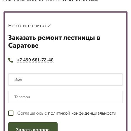
Не хотите считать?
Заказать ремонт лестницы в
Саратове
+7 499 681-72-48
Соглашаюсь с
политикой конфиденциальности
Задать вопрос