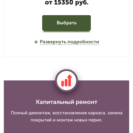
от 15350 руб.
Выбрать
Развернуть подробности
Капитальный ремонт
Полный демонтаж, восстановление каркаса, замена
покрытий и монтаж новых перил.