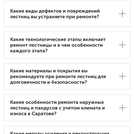
Какие виды дефектов и повреждений
лестниц вы устраняете при ремонте?
Какие технологические этапы включает
ремонт лестницы и в чем особенности
каждого этапа?
Какие материалы и покрытия вы
рекомендуете при ремонте лестниц для
долговечности и безопасности?
Какие особенности ремонта наружных
лестниц и пандусов с учетом климата и
износа в Саратове?
Какие методы усиления и реконструкции