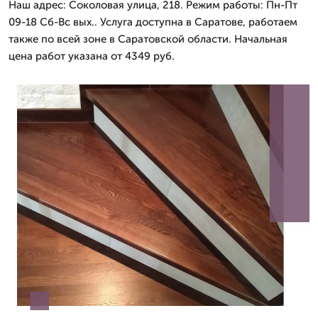
Наш адрес: Соколовая улица, 218. Режим работы: Пн-Пт
09-18 Сб-Вс вых.. Услуга доступна в Саратове, работаем
также по всей зоне в Саратовской области. Начальная
цена работ указана от 4349 руб.