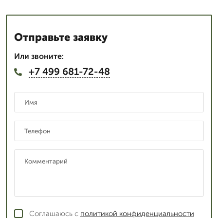
Отправьте заявку
Или звоните:
+7 499 681-72-48
Соглашаюсь с
политикой конфиденциальности