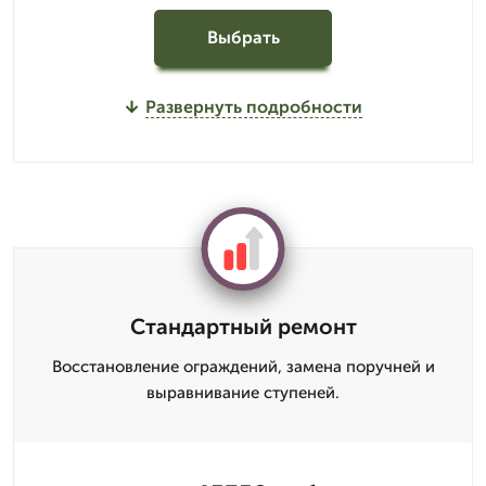
Выбрать
Развернуть подробности
Стандартный ремонт
Восстановление ограждений, замена поручней и
выравнивание ступеней.