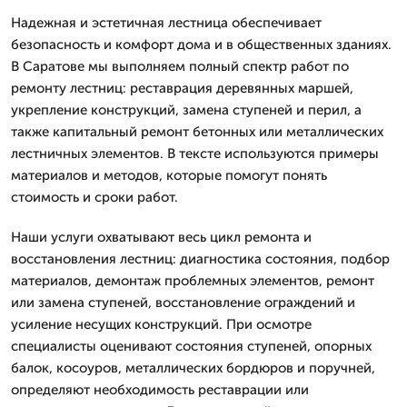
Надежная и эстетичная лестница обеспечивает
безопасность и комфорт дома и в общественных зданиях.
В Саратове мы выполняем полный спектр работ по
ремонту лестниц: реставрация деревянных маршей,
укрепление конструкций, замена ступеней и перил, а
также капитальный ремонт бетонных или металлических
лестничных элементов. В тексте используются примеры
материалов и методов, которые помогут понять
стоимость и сроки работ.
Наши услуги охватывают весь цикл ремонта и
восстановления лестниц: диагностика состояния, подбор
материалов, демонтаж проблемных элементов, ремонт
или замена ступеней, восстановление ограждений и
усиление несущих конструкций. При осмотре
специалисты оценивают состояния ступеней, опорных
балок, косоуров, металлических бордюров и поручней,
определяют необходимость реставрации или