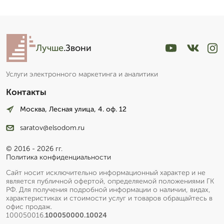
Лучше
.Звони
Услуги электронного маркетинга и аналитики
Контакты
Москва, Лесная улица, 4. оф. 12
saratov@elsodom.ru
© 2016 - 2026 гг.
Политика конфиденциальности
Сайт носит исключительно информационный характер и не
является публичной офертой, определяемой положениями ГК
РФ. Для получения подробной информации о наличии, видах,
характеристиках и стоимости услуг и товаров обращайтесь в
офис продаж.
100050016.
100050000.10024