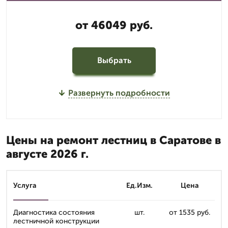
от 46049 руб.
Выбрать
Развернуть подробности
Цены на ремонт лестниц в Саратове в
августе 2026 г.
Услуга
Ед.Изм.
Цена
Диагностика состояния
шт.
от 1535 руб.
лестничной конструкции