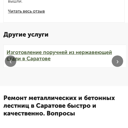
вышли.
Читать весь отзыв
Другие услуги
Изготовление поручней из нержавеющей
стали в Саратове
‹
›
Ремонт металлических и бетонных
лестниц в Саратове быстро и
качественно. Вопросы