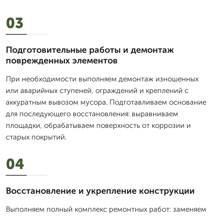
03
Подготовительные работы и демонтаж
поврежденных элементов
При необходимости выполняем демонтаж изношенных
или аварийных ступеней, ограждений и креплений с
аккуратным вывозом мусора. Подготавливаем основание
для последующего восстановления: выравниваем
площадки, обрабатываем поверхность от коррозии и
старых покрытий.
04
Восстановление и укрепление конструкции
Выполняем полный комплекс ремонтных работ: заменяем