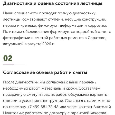
Диагностика и оценка состояния лестницы
Наши специалисты проводят полную диагностику
лестницы: осматривают ступени, несущие конструкции,
перила и крепежи, фиксируют деформации и коррозию.
По итогам обследования формируется подробный отчет с
фотографиями и сметой работ для ремонта в Саратове,
актуальной в августе 2026 г.
02
Согласование объема работ и сметы
После диагностики мы согласуем с вами перечень
необходимых работ, материалы и сроки. Составляем
прозрачную смету и график работ, обсуждаем варианты
отделки и усиления конструкции. Связаться с нами можно
по телефону +7 499 681-72-48 или через контакт Анатолий
Никитович; работаем по договору с гарантией качества.