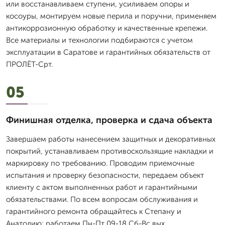
или восстанавливаем ступени, усиливаем опоры и
косоуры, монтируем новые перила и поручни, применяем
антикоррозионную обработку и качественные крепежи.
Все материалы и технологии подбираются с учетом
эксплуатации в Саратове и гарантийных обязательств от
ПРОЛЁТ-Срт.
05
Финишная отделка, проверка и сдача объекта
Завершаем работы нанесением защитных и декоративных
покрытий, устанавливаем противоскользящие накладки и
маркировку по требованию. Проводим приемочные
испытания и проверку безопасности, передаем объект
клиенту с актом выполненных работ и гарантийными
обязательствами. По всем вопросам обслуживания и
гарантийного ремонта обращайтесь к Степану и
Анатолию; работаем Пн-Пт 09-18 Сб-Вс вых..