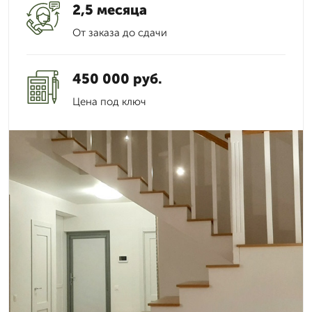
2,5 месяца
От заказа до сдачи
450 000 руб.
Цена под ключ