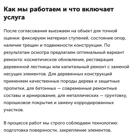
Как мы работаем и что включает
услуга
После согласования выезжаем на объект для точной
оценки: фиксируем материал ступеней, состояние опор,
наличие трещин и подвижности конструкции. По
результатам осмотра предлагаем оптимальный вариант
ремонта: косметическое обновление, реставрация
деревянной лестницы или капитальный ремонт с заменой
несущих элементов. Для деревянных конструкций
применяем качественные породы дерева и защитные
пропитки, для бетонных — современные ремонтные
составы и армирование, для металлических — грунтовку,
порошковое покрытие и замену корродированных
участков.
В процессе работ мы строго соблюдаем технологию:
подготовка поверхности, закрепление элементов,