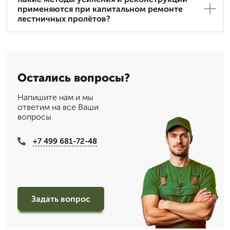
применяются при капитальном ремонте
лестничных пролётов?
Остались вопросы?
Напишите нам и мы
ответим на все Ваши
вопросы
+7 499 681-72-48
Задать вопрос