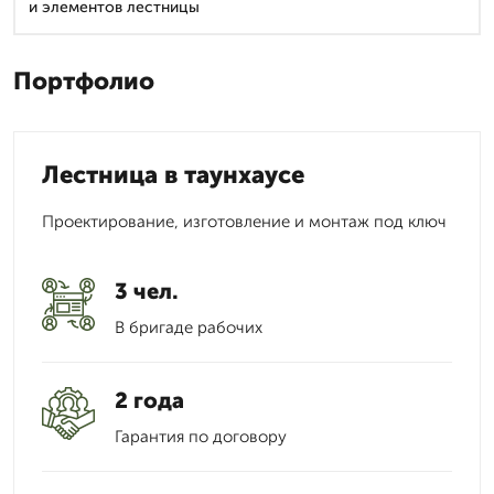
и элементов лестницы
Портфолио
Лестница в таунхаусе
Проектирование, изготовление и монтаж под ключ
3 чел.
В бригаде рабочих
2 года
Гарантия по договору