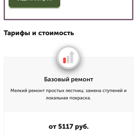
Тарифы и стоимость
Базовый ремонт
Мелкий ремонт простых лестниц: замена ступеней и
локальная покраска.
от 5117 руб.