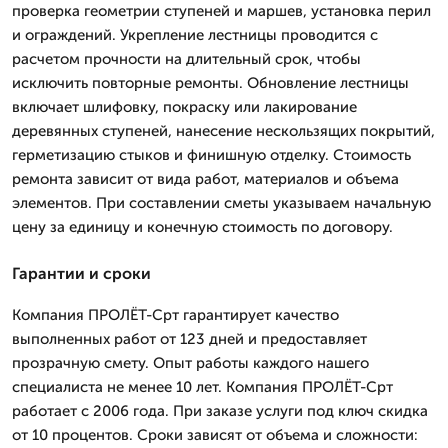
проверка геометрии ступеней и маршев, установка перил
и ограждений. Укрепление лестницы проводится с
расчетом прочности на длительный срок, чтобы
исключить повторные ремонты. Обновление лестницы
включает шлифовку, покраску или лакирование
деревянных ступеней, нанесение нескользящих покрытий,
герметизацию стыков и финишную отделку. Стоимость
ремонта зависит от вида работ, материалов и объема
элементов. При составлении сметы указываем начальную
цену за единицу и конечную стоимость по договору.
Гарантии и сроки
Компания ПРОЛЁТ-Срт гарантирует качество
выполненных работ от 123 дней и предоставляет
прозрачную смету. Опыт работы каждого нашего
специалиста не менее 10 лет. Компания ПРОЛЁТ-Срт
работает с 2006 года. При заказе услуги под ключ скидка
от 10 процентов. Сроки зависят от объема и сложности: