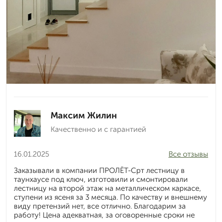
Максим Жилин
Качественно и с гарантией
16.01.2025
Все отзывы
Заказывали в компании ПРОЛЁТ-Срт лестницу в
таунхаусе под ключ, изготовили и смонтировали
лестницу на второй этаж на металлическом каркасе,
ступени из ясеня за 3 месяца. По качеству и внешнему
виду претензий нет, все отлично. Благодарим за
работу! Цена адекватная, за оговоренные сроки не