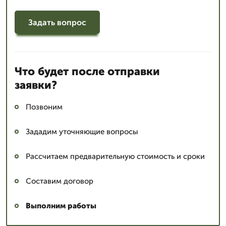
Задать вопрос
Что будет после отправки
заявки?
Позвоним
Зададим уточняющие вопросы
Рассчитаем предварительную стоимость и сроки
Составим договор
Выполним работы