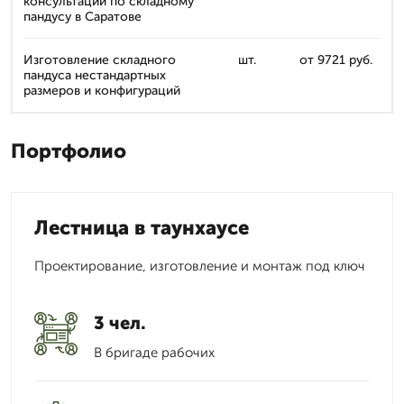
консультации по складному
пандусу в Саратове
Изготовление складного
шт.
от 9721 руб.
пандуса нестандартных
размеров и конфигураций
Портфолио
Лестница в таунхаусе
Проектирование, изготовление и монтаж под ключ
3 чел.
В бригаде рабочих