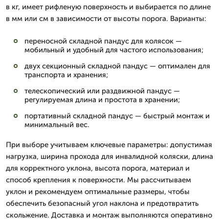
в кг, имеет рифленую поверхность и выбирается по длине
в мм или см в зависимости от высоты порога. Варианты:
переносной складной пандус для колясок —
мобильный и удобный для частого использования;
двух секционный складной пандус — оптимален для
транспорта и хранения;
телескопический или раздвижной пандус —
регулируемая длина и простота в хранении;
портативный складной пандус — быстрый монтаж и
минимальный вес.
При выборе учитываем ключевые параметры: допустимая
нагрузка, ширина прохода для инвалидной коляски, длина
для корректного уклона, высота порога, материал и
способ крепления к поверхности. Мы рассчитываем
уклон и рекомендуем оптимальные размеры, чтобы
обеспечить безопасный угол наклона и предотвратить
скольжение. Доставка и монтаж выполняются оперативно