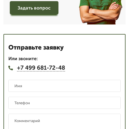
Задать вопрос
Отправьте заявку
Или звоните:
+7 499 681-72-48