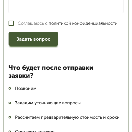
Соглашаюсь с
политикой конфиденциальности
Задать вопрос
Что будет после отправки
заявки?
Позвоним
Зададим уточняющие вопросы
Рассчитаем предварительную стоимость и сроки
Составим договор