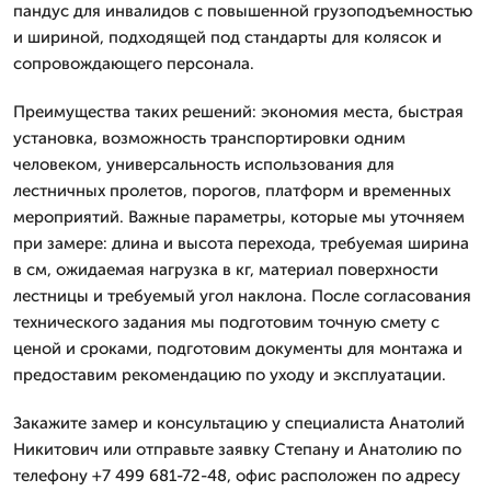
пандус для инвалидов с повышенной грузоподъемностью
и шириной, подходящей под стандарты для колясок и
сопровождающего персонала.
Преимущества таких решений: экономия места, быстрая
установка, возможность транспортировки одним
человеком, универсальность использования для
лестничных пролетов, порогов, платформ и временных
мероприятий. Важные параметры, которые мы уточняем
при замере: длина и высота перехода, требуемая ширина
в см, ожидаемая нагрузка в кг, материал поверхности
лестницы и требуемый угол наклона. После согласования
технического задания мы подготовим точную смету с
ценой и сроками, подготовим документы для монтажа и
предоставим рекомендацию по уходу и эксплуатации.
Закажите замер и консультацию у специалиста Анатолий
Никитович или отправьте заявку Степану и Анатолию по
телефону +7 499 681-72-48, офис расположен по адресу