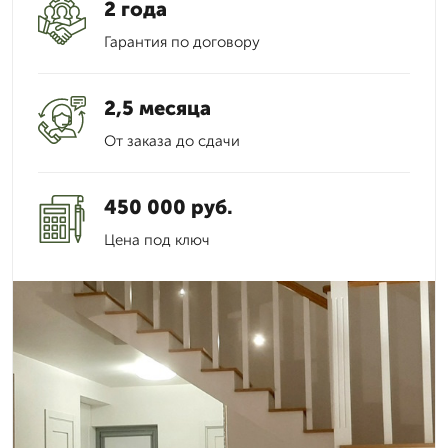
2 года
Гарантия по договору
2,5 месяца
От заказа до сдачи
450 000 руб.
Цена под ключ