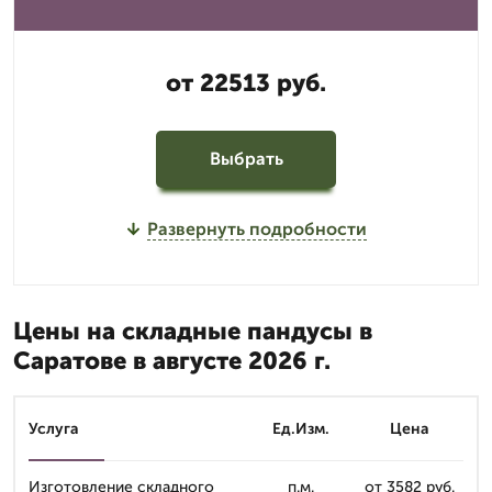
от 22513 руб.
Выбрать
Развернуть подробности
Цены на складные пандусы в
Саратове в августе 2026 г.
Услуга
Ед.Изм.
Цена
Изготовление складного
п.м.
от 3582 руб.