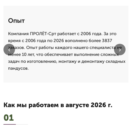
Опыт
Компания ПРОЛЁТ-Срт работает с 2006 года. За это
время с 2006 года по 2026 вополнено более 3837
заказов. Опыт работы каждого нашего специалиста не
‹
›
менее 10 лет, что обеспечивает выполнение сложных
задач по изготовлению, монтажу и демонтажу складных
пандусов.
Как мы работаем в августе 2026 г.
01