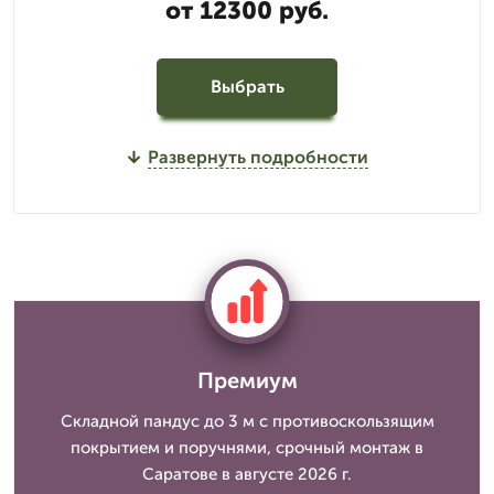
от 12300 руб.
Выбрать
Развернуть подробности
Премиум
Складной пандус до 3 м с противоскользящим
покрытием и поручнями, срочный монтаж в
Саратове в августе 2026 г.