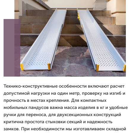
Технико-конструктивные особенности включают расчет
допустимой нагрузки на один метр, проверку на изгиб и
прочность в местах крепления. Для компактных
мобильных пандусов важна масса изделия в кг и удобные
ручки для переноса, для двухсекционных конструкций
критична простота стыковки секций и надежность
замков. При необходимости мы изготавливаем складной