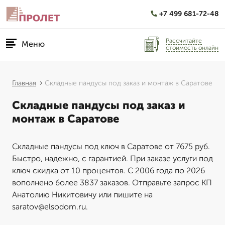
+7 499 681-72-48
Рассчитайте
Меню
стоимость онлайн
Главная
Складные пандусы под заказ и монтаж в Саратове
Складные пандусы под заказ и
монтаж в Саратове
Складные пандусы под ключ в Саратове от 7675 руб.
Быстро, надежно, с гарантией. При заказе услуги под
ключ скидка от 10 процентов. С 2006 года по 2026
вополнено более 3837 заказов. Отправьте запрос КП
Анатолию Никитовичу или пишите на
saratov@elsodom.ru.