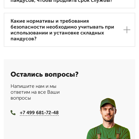
пандусов, чтобы продлить срок службы?
Какие нормативы и требования
безопасности необходимо учитывать при
использовании и установке складных
пандусов?
Остались вопросы?
Напишите нам и мы
ответим на все Ваши
вопросы
+7 499 681-72-48