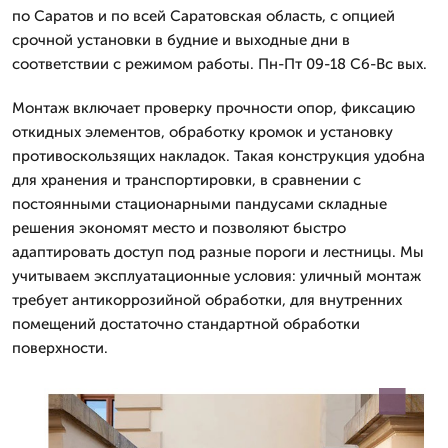
по Саратов и по всей Саратовская область, с опцией
срочной установки в будние и выходные дни в
соответствии с режимом работы. Пн-Пт 09-18 Сб-Вс вых.
Монтаж включает проверку прочности опор, фиксацию
откидных элементов, обработку кромок и установку
противоскользящих накладок. Такая конструкция удобна
для хранения и транспортировки, в сравнении с
постоянными стационарными пандусами складные
решения экономят место и позволяют быстро
адаптировать доступ под разные пороги и лестницы. Мы
учитываем эксплуатационные условия: уличный монтаж
требует антикоррозийной обработки, для внутренних
помещений достаточно стандартной обработки
поверхности.