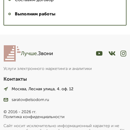
Выполним работы
Лучше
.Звони
Услуги электронного маркетинга и аналитики
Контакты
Москва, Лесная улица, 4. оф. 12
saratov@elsodom.ru
© 2016 - 2026 гг.
Политика конфиденциальности
Сайт носит исключительно информационный характер и не