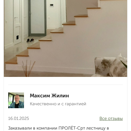
Максим Жилин
Качественно и с гарантией
16.01.2025
Все отзывы
Заказывали в компании ПРОЛЁТ-Срт лестницу в