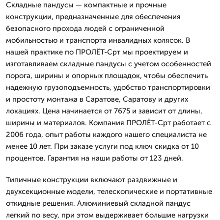
Складные пандусы — компактные и прочные
конструкции, предназначенные для обеспечения
безопасного прохода людей с ограниченной
мобильностью и транспорта инвалидных колясок. В
нашей практике по ПРОЛЁТ-Срт мы проектируем и
изготавливаем складные пандусы с учетом особенностей
порога, ширины и опорных площадок, чтобы обеспечить
надежную грузоподъемность, удобство транспортировки
и простоту монтажа в Саратове, Саратову и других
локациях. Цена начинается от 7675 и зависит от длины,
ширины и материалов. Компания ПРОЛЁТ-Срт работает с
2006 года, опыт работы каждого нашего специалиста не
менее 10 лет. При заказе услуги под ключ скидка от 10
процентов. Гарантия на наши работы от 123 дней.
Типичные конструкции включают раздвижные и
двухсекционные модели, телескопические и портативные
откидные решения. Алюминиевый складной пандус
легкий по весу, при этом выдерживает большие нагрузки