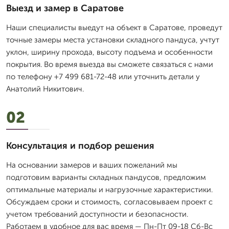
Выезд и замер в Саратове
Наши специалисты выедут на объект в Саратове, проведут
точные замеры места установки складного пандуса, учтут
уклон, ширину прохода, высоту подъема и особенности
покрытия. Во время выезда вы сможете связаться с нами
по телефону +7 499 681-72-48 или уточнить детали у
Анатолий Никитович.
02
Консультация и подбор решения
На основании замеров и ваших пожеланий мы
подготовим варианты складных пандусов, предложим
оптимальные материалы и нагрузочные характеристики.
Обсуждаем сроки и стоимость, согласовываем проект с
учетом требований доступности и безопасности.
Работаем в удобное для вас время — Пн-Пт 09-18 Сб-Вс