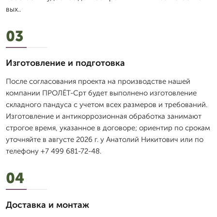
вых..
03
Изготовление и подготовка
После согласования проекта на производстве нашей
компании ПРОЛЁТ-Срт будет выполнено изготовление
складного пандуса с учетом всех размеров и требований.
Изготовление и антикоррозионная обработка занимают
строгое время, указанное в договоре; ориентир по срокам
уточняйте в августе 2026 г. у Анатолий Никитович или по
телефону +7 499 681-72-48.
04
Доставка и монтаж