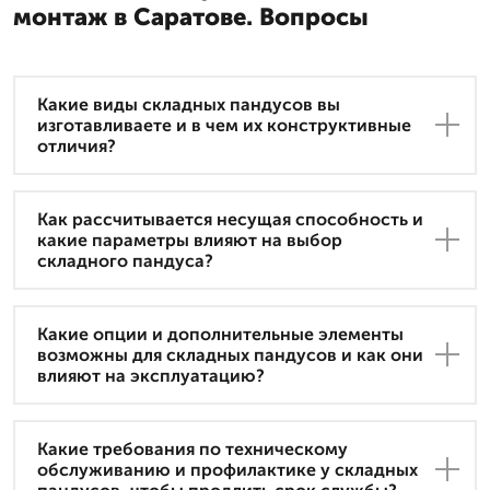
монтаж в Саратове. Вопросы
Какие виды складных пандусов вы
изготавливаете и в чем их конструктивные
отличия?
Как рассчитывается несущая способность и
какие параметры влияют на выбор
складного пандуса?
Какие опции и дополнительные элементы
возможны для складных пандусов и как они
влияют на эксплуатацию?
Какие требования по техническому
обслуживанию и профилактике у складных