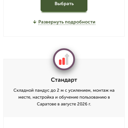
Выбрать
Развернуть подробности
Стандарт
Складной пандус до 2 м с усилением, монтаж на
месте, настройка и обучение пользованию в
Саратове в августе 2026 г.