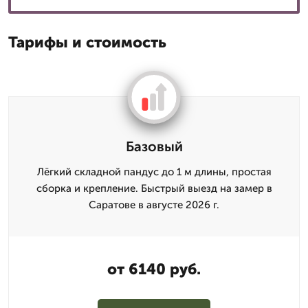
Тарифы и стоимость
Базовый
Лёгкий складной пандус до 1 м длины, простая
сборка и крепление. Быстрый выезд на замер в
Саратове в августе 2026 г.
от 6140 руб.