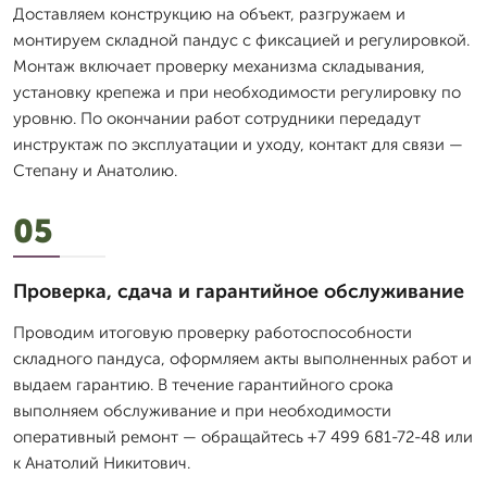
Доставляем конструкцию на объект, разгружаем и
монтируем складной пандус с фиксацией и регулировкой.
Монтаж включает проверку механизма складывания,
установку крепежа и при необходимости регулировку по
уровню. По окончании работ сотрудники передадут
инструктаж по эксплуатации и уходу, контакт для связи —
Степану и Анатолию.
05
Проверка, сдача и гарантийное обслуживание
Проводим итоговую проверку работоспособности
складного пандуса, оформляем акты выполненных работ и
выдаем гарантию. В течение гарантийного срока
выполняем обслуживание и при необходимости
оперативный ремонт — обращайтесь +7 499 681-72-48 или
к Анатолий Никитович.