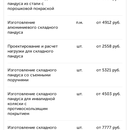
пандуса из стали с
порошковой покраской
Изготовление
п.м.
от 4912 руб.
алюминиевого складного
пандуса
Проектирование и расчет
шт.
от 2558 руб.
нагрузки для складного
пандуса
Изготовление складного
шт.
от 5321 руб.
пандуса со съемными
поручнями
Изготовление складного
шт.
от 4503 руб.
пандуса для инвалидной
коляски с
противоскользящим
покрытием
Изготовление складного
шт.
от 7777 руб.