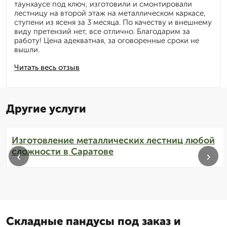
таунхаусе под ключ, изготовили и смонтировали
лестницу на второй этаж на металлическом каркасе,
ступени из ясеня за 3 месяца. По качеству и внешнему
виду претензий нет, все отлично. Благодарим за
работу! Цена адекватная, за оговоренные сроки не
вышли.
Читать весь отзыв
Другие услуги
Изготовление металлических лестниц любой
сложности в Саратове
‹
›
Складные пандусы под заказ и