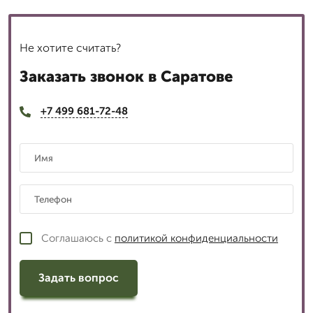
Не хотите считать?
Заказать звонок в Саратове
+7 499 681-72-48
Соглашаюсь с
политикой конфиденциальности
Задать вопрос