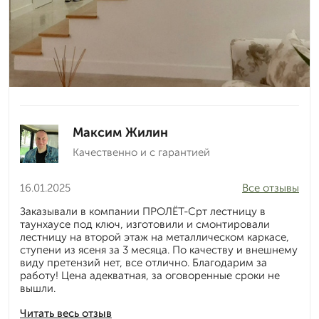
Максим Жилин
Качественно и с гарантией
16.01.2025
Все отзывы
Заказывали в компании ПРОЛЁТ-Срт лестницу в
таунхаусе под ключ, изготовили и смонтировали
лестницу на второй этаж на металлическом каркасе,
ступени из ясеня за 3 месяца. По качеству и внешнему
виду претензий нет, все отлично. Благодарим за
работу! Цена адекватная, за оговоренные сроки не
вышли.
Читать весь отзыв