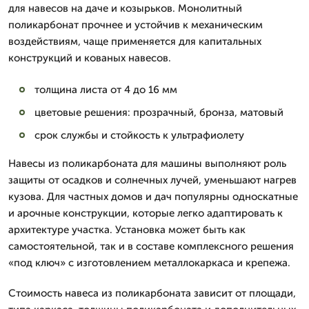
для навесов на даче и козырьков. Монолитный
поликарбонат прочнее и устойчив к механическим
воздействиям, чаще применяется для капитальных
конструкций и кованых навесов.
толщина листа от 4 до 16 мм
цветовые решения: прозрачный, бронза, матовый
срок службы и стойкость к ультрафиолету
Навесы из поликарбоната для машины выполняют роль
защиты от осадков и солнечных лучей, уменьшают нагрев
кузова. Для частных домов и дач популярны односкатные
и арочные конструкции, которые легко адаптировать к
архитектуре участка. Установка может быть как
самостоятельной, так и в составе комплексного решения
«под ключ» с изготовлением металлокаркаса и крепежа.
Стоимость навеса из поликарбоната зависит от площади,