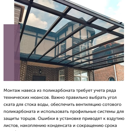
Монтаж навеса из поликарбоната требует учета ряда
технических нюансов. Важно правильно выбрать угол
ската для стока воды, обеспечить вентиляцию сотового
поликарбоната и использовать профильные системы для
защиты торцов. Ошибки в установке приводят к вздутию
листов, накоплению конденсата и сокращению срока