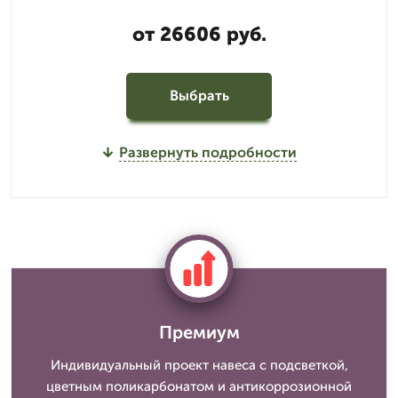
от 26606 руб.
Выбрать
Развернуть подробности
Премиум
Индивидуальный проект навеса с подсветкой,
цветным поликарбонатом и антикоррозионной