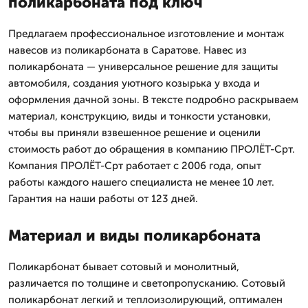
поликарбоната под ключ
Предлагаем профессиональное изготовление и монтаж
навесов из поликарбоната в Саратове. Навес из
поликарбоната — универсальное решение для защиты
автомобиля, создания уютного козырька у входа и
оформления дачной зоны. В тексте подробно раскрываем
материал, конструкцию, виды и тонкости установки,
чтобы вы приняли взвешенное решение и оценили
стоимость работ до обращения в компанию ПРОЛЁТ-Срт.
Компания ПРОЛЁТ-Срт работает с 2006 года, опыт
работы каждого нашего специалиста не менее 10 лет.
Гарантия на наши работы от 123 дней.
Материал и виды поликарбоната
Поликарбонат бывает сотовый и монолитный,
различается по толщине и светопропусканию. Сотовый
поликарбонат легкий и теплоизолирующий, оптимален