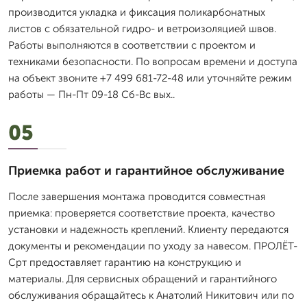
производится укладка и фиксация поликарбонатных
листов с обязательной гидро- и ветроизоляцией швов.
Работы выполняются в соответствии с проектом и
техниками безопасности. По вопросам времени и доступа
на объект звоните +7 499 681-72-48 или уточняйте режим
работы — Пн-Пт 09-18 Сб-Вс вых..
05
Приемка работ и гарантийное обслуживание
После завершения монтажа проводится совместная
приемка: проверяется соответствие проекта, качество
установки и надежность креплений. Клиенту передаются
документы и рекомендации по уходу за навесом. ПРОЛЁТ-
Срт предоставляет гарантию на конструкцию и
материалы. Для сервисных обращений и гарантийного
обслуживания обращайтесь к Анатолий Никитович или по