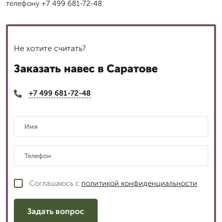
телефону +7 499 681-72-48.
Не хотите считать?
Заказать навес в Саратове
+7 499 681-72-48
Соглашаюсь с
политикой конфиденциальности
Задать вопрос