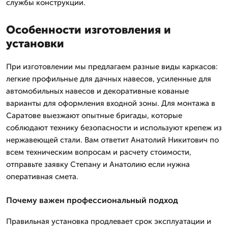
службы конструкции.
Особенности изготовления и
установки
При изготовлении мы предлагаем разные виды каркасов:
легкие профильные для дачных навесов, усиленные для
автомобильных навесов и декоративные кованые
варианты для оформления входной зоны. Для монтажа в
Саратове выезжают опытные бригады, которые
соблюдают технику безопасности и используют крепеж из
нержавеющей стали. Вам ответит Анатолий Никитович по
всем техническим вопросам и расчету стоимости,
отправьте заявку Степану и Анатолию если нужна
оперативная смета.
Почему важен профессиональный подход
Правильная установка продлевает срок эксплуатации и