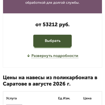
обработкой для долгой службы.
от 53212 руб.
Выбрать
Развернуть подробности
Цены на навесы из поликарбоната в
Саратове в августе 2026 г.
Услуга
Ед.Изм.
Цена