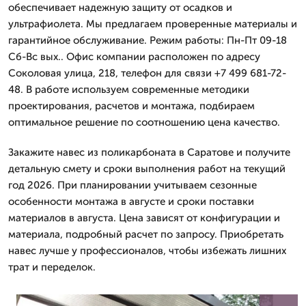
обеспечивает надежную защиту от осадков и
ультрафиолета. Мы предлагаем проверенные материалы и
гарантийное обслуживание. Режим работы: Пн-Пт 09-18
Сб-Вс вых.. Офис компании расположен по адресу
Соколовая улица, 218, телефон для связи +7 499 681-72-
48. В работе используем современные методики
проектирования, расчетов и монтажа, подбираем
оптимальное решение по соотношению цена качество.
Закажите навес из поликарбоната в Саратове и получите
детальную смету и сроки выполнения работ на текущий
год 2026. При планировании учитываем сезонные
особенности монтажа в августе и сроки поставки
материалов в августа. Цена зависят от конфигурации и
материала, подробный расчет по запросу. Приобретать
навес лучше у профессионалов, чтобы избежать лишних
трат и переделок.