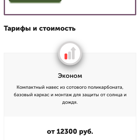
Тарифы и стоимость
Эконом
Компактный навес из сотового поликарбоната,
базовый каркас и монтаж для защиты от солнца и
дождя.
от 12300 руб.