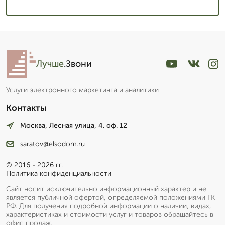
Лучше
.Звони
Услуги электронного маркетинга и аналитики
Контакты
Москва, Лесная улица, 4. оф. 12
saratov@elsodom.ru
© 2016 - 2026 гг.
Политика конфиденциальности
Сайт носит исключительно информационный характер и не
является публичной офертой, определяемой положениями ГК
РФ. Для получения подробной информации о наличии, видах,
характеристиках и стоимости услуг и товаров обращайтесь в
офис продаж.