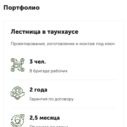
Портфолио
Лестница в таунхаусе
Проектирование, изготовление и монтаж под ключ
3 чел.
В бригаде рабочих
2 года
Гарантия по договору
2,5 месяца
От заказа до сдачи