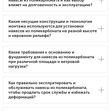
навесы из поликарбоната и как выбор
влияет на долговечность и эксплуатацию?
Какие несущие конструкции и технологии
монтажа используются для установки
навесов из поликарбоната на разной высоте
и неровном рельефе?
Какие требования к основанию и
фундаменту для навесов из поликарбоната
при различной площади и ветровой
нагрузке?
Как правильно эксплуатировать и
обслуживать навесы из поликарбоната,
чтобы продлить срок службы и избежать
деформаций?