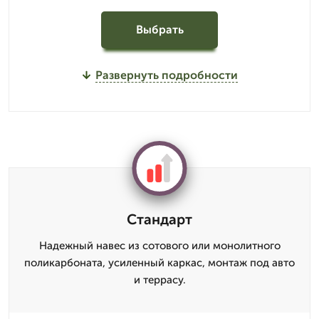
Выбрать
Развернуть подробности
Стандарт
Надежный навес из сотового или монолитного
поликарбоната, усиленный каркас, монтаж под авто
и террасу.