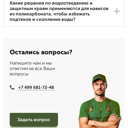
Какие решения по водоотведению и
защитным краям применяются для навесов
из поликарбоната, чтобы избежать
подтеков и скопления воды?
Остались вопросы?
Напишите нам и мы
ответим на все Ваши
вопросы
+7 499 681-72-48
Задать вопрос