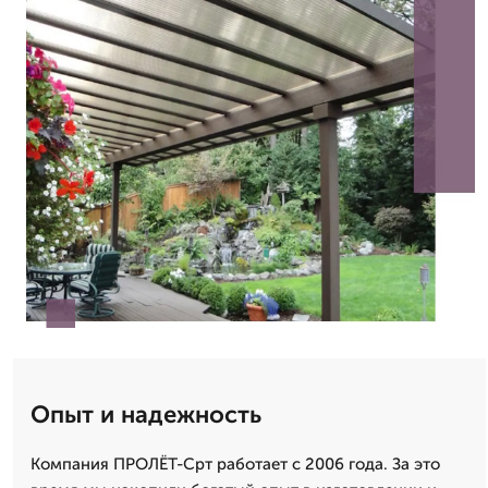
Опыт и надежность
Компания ПРОЛЁТ-Срт работает с 2006 года. За это