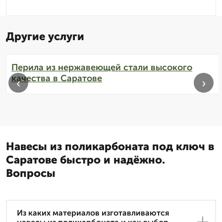
Другие услуги
Перила из нержавеющей стали высокого
качества в Саратове
‹
›
Навесы из поликарбоната под ключ в
Саратове быстро и надёжно.
Вопросы
Из каких материалов изготавливаются