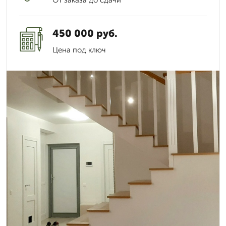
450 000 руб.
Цена под ключ