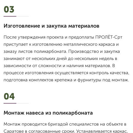
03
Изготовление и закупка материалов
После утверждения проекта и предоплаты ПРОЛЁТ-Срт
приступает к изготовлению металлического каркаса и
заказу листов поликарбоната. Производство и закупка
занимают от нескольких дней до нескольких недель в
зависимости от сложности и наличия материалов. В
процессе изготовления осуществляется контроль качества,
подготовка комплектов крепежа и фурнитуры под монтаж.
04
Монтаж навеса из поликарбоната
Монтаж проводится бригадой специалистов на объекте в
Саратове в согласованные сроки. Устанавливается каркас,