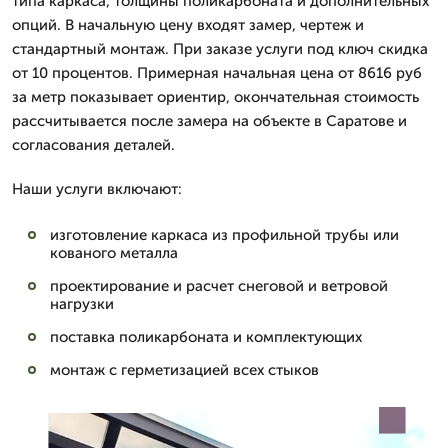
типа каркаса, толщины поликарбоната и дополнительных
опций. В начальную цену входят замер, чертеж и
стандартный монтаж. При заказе услуги под ключ скидка
от 10 процентов. Примерная начальная цена от 8616 руб
за метр показывает ориентир, окончательная стоимость
рассчитывается после замера на объекте в Саратове и
согласования деталей.
Наши услуги включают:
изготовление каркаса из профильной трубы или
кованого металла
проектирование и расчет снеговой и ветровой
нагрузки
поставка поликарбоната и комплектующих
монтаж с герметизацией всех стыков