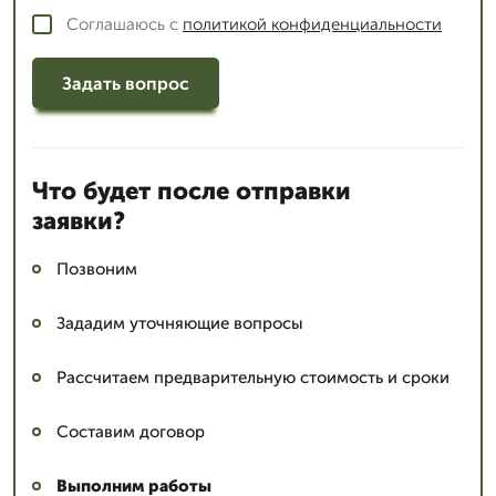
Соглашаюсь с
политикой конфиденциальности
Задать вопрос
Что будет после отправки
заявки?
Позвоним
Зададим уточняющие вопросы
Рассчитаем предварительную стоимость и сроки
Составим договор
Выполним работы