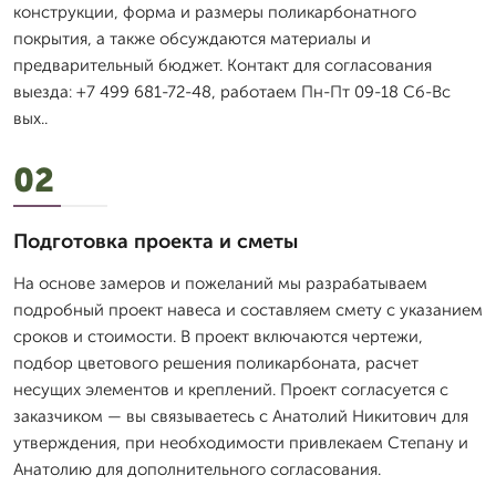
конструкции, форма и размеры поликарбонатного
покрытия, а также обсуждаются материалы и
предварительный бюджет. Контакт для согласования
выезда: +7 499 681-72-48, работаем Пн-Пт 09-18 Сб-Вс
вых..
02
Подготовка проекта и сметы
На основе замеров и пожеланий мы разрабатываем
подробный проект навеса и составляем смету с указанием
сроков и стоимости. В проект включаются чертежи,
подбор цветового решения поликарбоната, расчет
несущих элементов и креплений. Проект согласуется с
заказчиком — вы связываетесь с Анатолий Никитович для
утверждения, при необходимости привлекаем Степану и
Анатолию для дополнительного согласования.