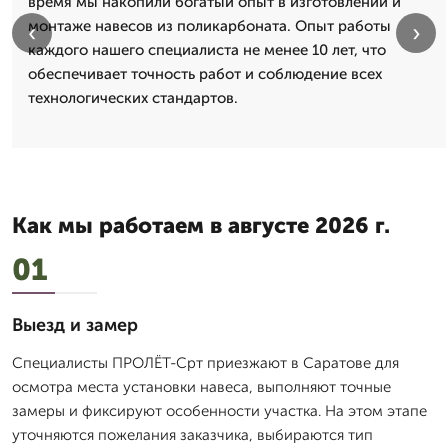
время мы накопили богатый опыт в изготовлении и
монтаже навесов из поликарбоната. Опыт работы
‹
›
каждого нашего специалиста не менее 10 лет, что
обеспечивает точность работ и соблюдение всех
технологических стандартов.
Как мы работаем в августе 2026 г.
01
Выезд и замер
Специалисты ПРОЛЁТ-Срт приезжают в Саратове для
осмотра места установки навеса, выполняют точные
замеры и фиксируют особенности участка. На этом этапе
уточняются пожелания заказчика, выбираются тип